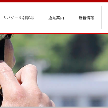
サバゲー＆射撃場
店舗案内
新着情報