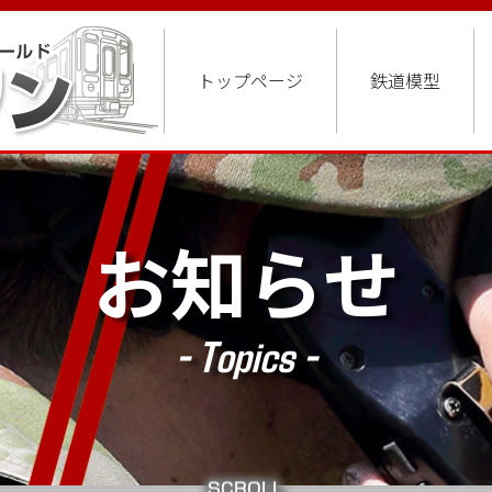
トップページ
鉄道模型
お知らせ
- Topics -