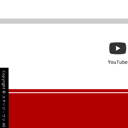
Copyright ©
ステージ・ワン