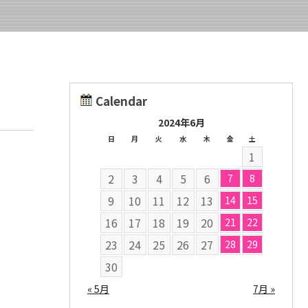
Calendar
2024年6月
日
月
火
水
木
金
土
1
2
3
4
5
6
7
8
9
10
11
12
13
14
15
16
17
18
19
20
21
22
23
24
25
26
27
28
29
30
« 5月
7月 »