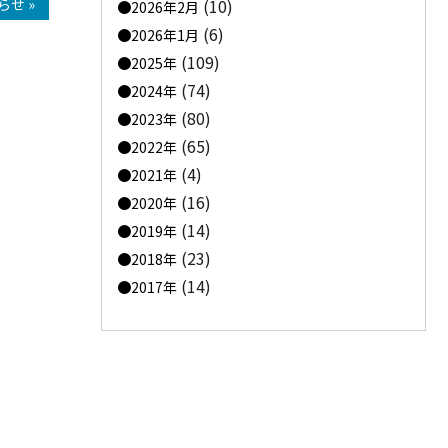
せ »
(10)
2026年2月
(6)
2026年1月
(109)
2025年
(74)
2024年
(80)
2023年
(65)
2022年
(4)
2021年
(16)
2020年
(14)
2019年
(23)
2018年
(14)
2017年