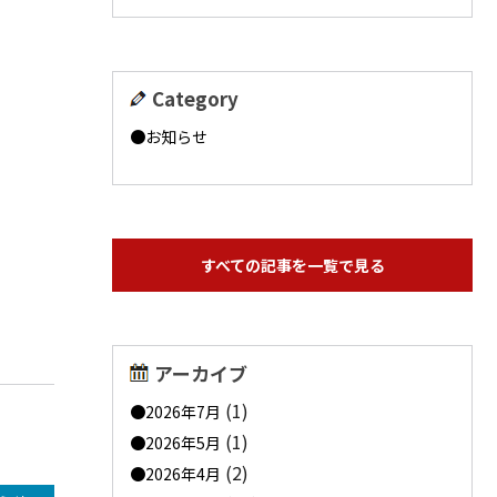
Category
お知らせ
すべての記事を一覧で見る
アーカイブ
(1)
2026年7月
(1)
2026年5月
(2)
2026年4月