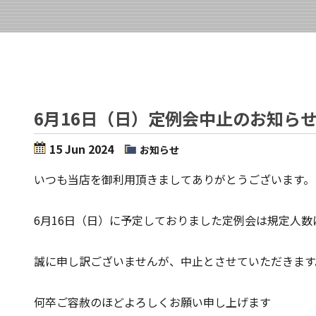
6月16日（日）定例会中止のお知ら
15 Jun 2024
お知らせ
いつも当店を御利用頂きましてありがとうございます。
6月16日（日）に予定しておりました定例会は規定人
誠に申し訳ございませんが、中止とさせていただきます
何卒ご容赦のほどよろしくお願い申し上げます