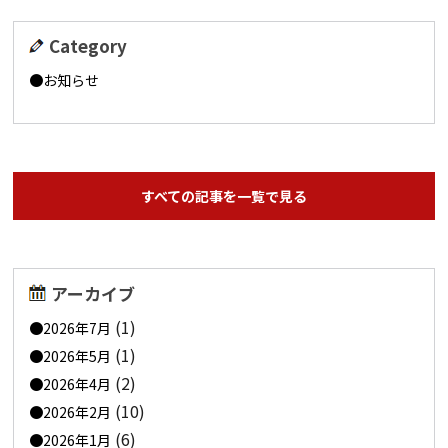
Category
お知らせ
すべての記事を一覧で見る
アーカイブ
(1)
2026年7月
(1)
2026年5月
(2)
2026年4月
(10)
2026年2月
(6)
2026年1月