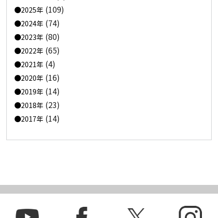
(109)
2025年
(74)
2024年
(80)
2023年
(65)
2022年
(4)
2021年
(16)
2020年
(14)
2019年
(23)
2018年
(14)
2017年