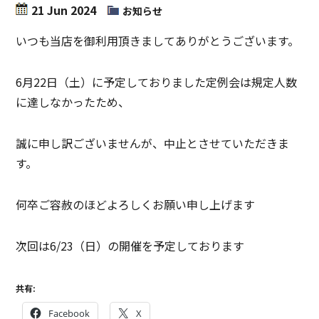
21 Jun 2024
お知らせ
いつも当店を御利用頂きましてありがとうございます。
6月22日（土）に予定しておりました定例会は規定人数
に達しなかったため、
誠に申し訳ございませんが、中止とさせていただきま
す。
何卒ご容赦のほどよろしくお願い申し上げます
次回は6/23（日）の開催を予定しております
共有:
Facebook
X