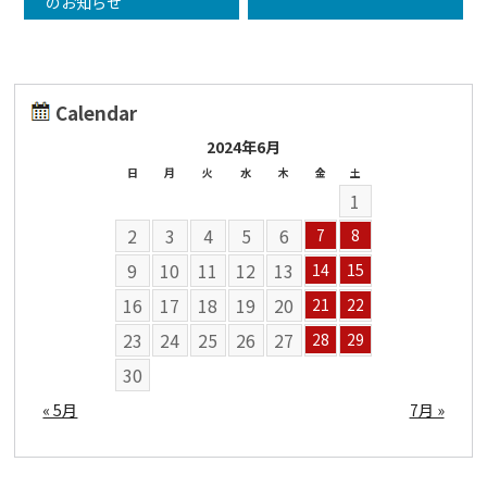
のお知らせ
Calendar
2024年6月
日
月
火
水
木
金
土
1
2
3
4
5
6
7
8
9
10
11
12
13
14
15
16
17
18
19
20
21
22
23
24
25
26
27
28
29
30
« 5月
7月 »