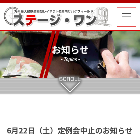
お知らせ
- Topics -
6月22日（土）定例会中止のお知らせ