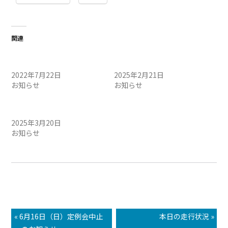
関連
7月23日（土）定例会中止の
2/22（土）定例会中止のお
お知らせ
知らせ
2022年7月22日
2025年2月21日
お知らせ
お知らせ
3/22（土）定例会中止のお
知らせ
2025年3月20日
お知らせ
« 6月16日（日）定例会中止
本日の走行状況 »