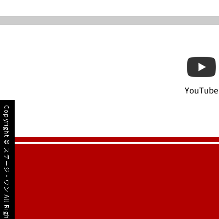
Copyright ©
ステージ・ワン