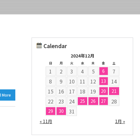
Calendar
2024年12月
日
月
火
水
木
金
土
1
2
3
4
5
7
6
8
9
10
11
12
14
13
15
16
17
18
19
20
21
d More
22
23
24
28
25
26
27
31
29
30
« 11月
1月 »