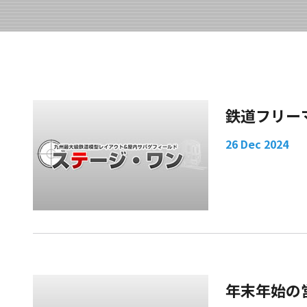
鉄道フリー
26 Dec 2024
年末年始の