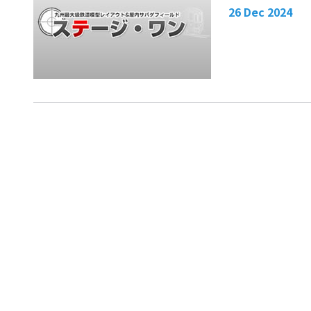
26 Dec 2024