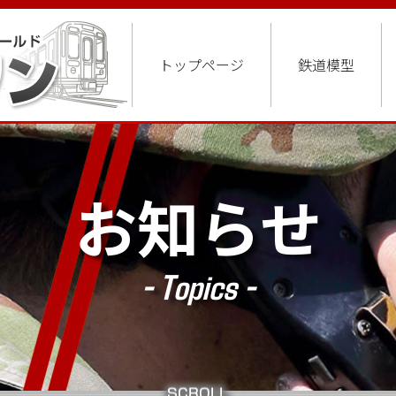
トップページ
鉄道模型
お知らせ
- Topics -