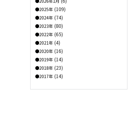
(6)
2026年1月
(109)
2025年
(74)
2024年
(80)
2023年
(65)
2022年
(4)
2021年
(16)
2020年
(14)
2019年
(23)
2018年
(14)
2017年