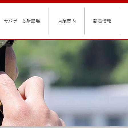
サバゲー＆射撃場
店舗案内
新着情報