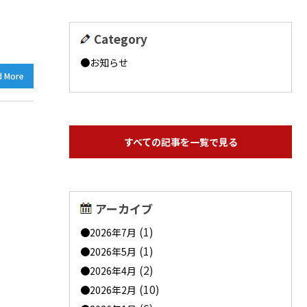
Category
お知らせ
d More
すべての記事を一覧で見る
アーカイブ
(1)
2026年7月
(1)
2026年5月
(2)
2026年4月
(10)
2026年2月