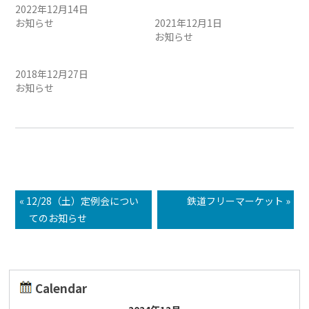
2022年12月14日
間の変更
お知らせ
2021年12月1日
お知らせ
お知らせ。
2018年12月27日
お知らせ
« 12/28（土）定例会につい
鉄道フリーマーケット »
てのお知らせ
Calendar