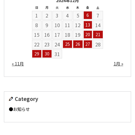
2024年12月
日
月
火
水
木
金
土
1
2
3
4
5
7
6
8
9
10
11
12
14
13
15
16
17
18
19
20
21
22
23
24
28
25
26
27
31
29
30
« 11月
1月 »
Category
お知らせ