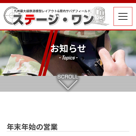
お知らせ
- Topics -
年末年始の営業