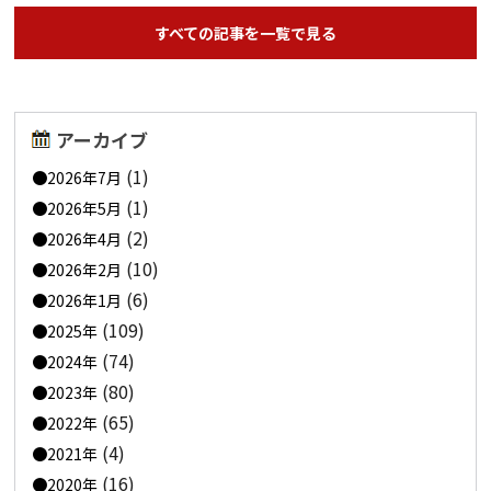
すべての記事を一覧で見る
アーカイブ
(1)
2026年7月
(1)
2026年5月
(2)
2026年4月
(10)
2026年2月
(6)
2026年1月
(109)
2025年
(74)
2024年
(80)
2023年
(65)
2022年
(4)
2021年
(16)
2020年