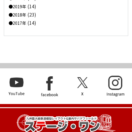
(14)
2019年
(23)
2018年
(14)
2017年