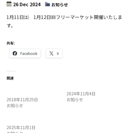
26 Dec 2024
お知らせ
1月11日㈯ 1月12日㈰フリーマーケット開催いたしま
す。
共有:
Facebook
X
関連
鉄道模型フリーマーケット
鉄道フリーマーケット
開催
2024年11月4日
2018年11月25日
お知らせ
お知らせ
鉄道フリーマーケット開催
のお知らせ
2025年11月1日