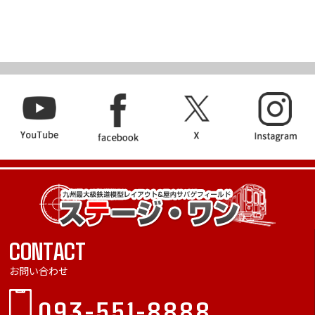
CONTACT
お問い合わせ
093-551-8888