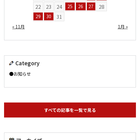
22
23
24
28
25
26
27
31
29
30
« 11月
1月 »
Category
お知らせ
すべての記事を一覧で見る