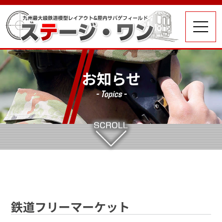
お知らせ
- Topics -
鉄道フリーマーケット