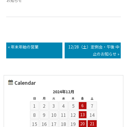
お知らせ
« 年末年始の営業
12/28（土）定例会・午後 中
止のお知らせ »
Calendar
2024年12月
日
月
火
水
木
金
土
1
2
3
4
5
7
6
8
9
10
11
12
14
13
15
16
17
18
19
20
21