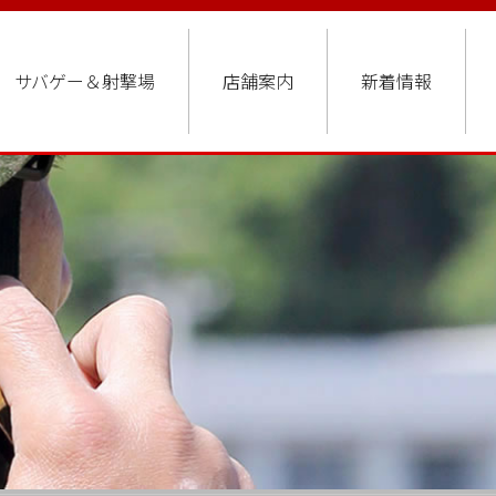
サバゲー＆射撃場
店舗案内
新着情報