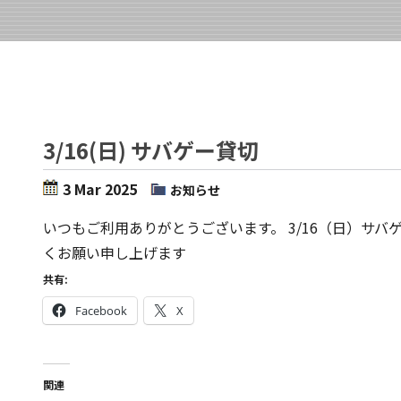
3/16(日) サバゲー貸切
3 Mar 2025
お知らせ
いつもご利用ありがとうございます。 3/16（日）サ
くお願い申し上げます
共有:
Facebook
X
関連