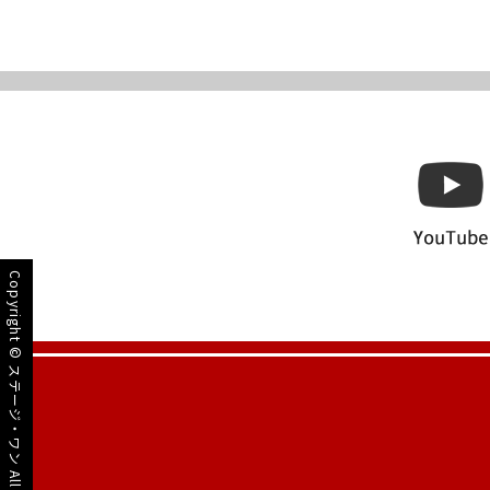
Copyright ©
ステージ・ワン