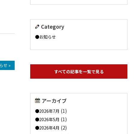
Category
お知らせ
せ »
すべての記事を一覧で見る
アーカイブ
(1)
2026年7月
(1)
2026年5月
(2)
2026年4月