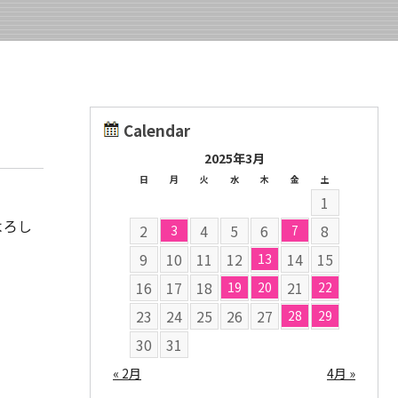
Calendar
2025年3月
日
月
火
水
木
金
土
1
よろし
2
4
5
6
8
3
7
9
10
11
12
14
15
13
16
17
18
21
19
20
22
23
24
25
26
27
28
29
30
31
« 2月
4月 »