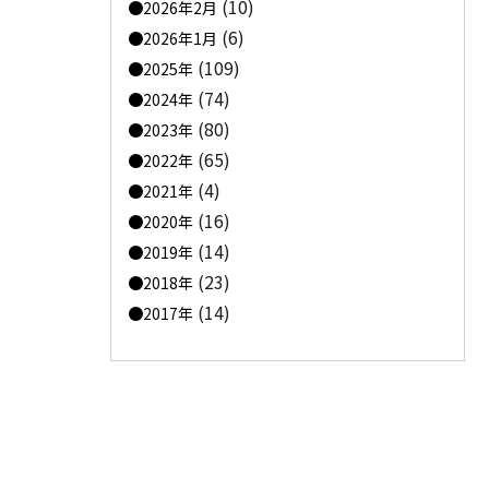
(10)
2026年2月
(6)
2026年1月
(109)
2025年
(74)
2024年
(80)
2023年
(65)
2022年
(4)
2021年
(16)
2020年
(14)
2019年
(23)
2018年
(14)
2017年