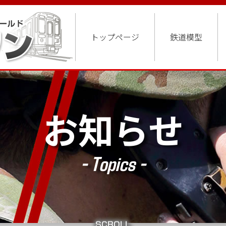
トップページ
鉄道模型
お知らせ
- Topics -