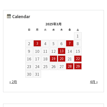
Calendar
2025年3月
日
月
火
水
木
金
土
1
2
4
5
6
8
3
7
9
10
11
12
14
15
13
16
17
18
21
19
20
22
23
24
25
26
27
28
29
30
31
« 2月
4月 »