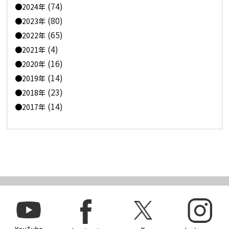
(74)
2024年
(80)
2023年
(65)
2022年
(4)
2021年
(16)
2020年
(14)
2019年
(23)
2018年
(14)
2017年