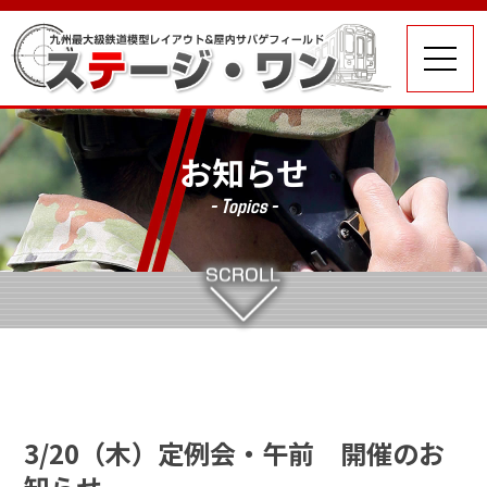
お知らせ
- Topics -
3/20（木）定例会・午前 開催のお
知らせ