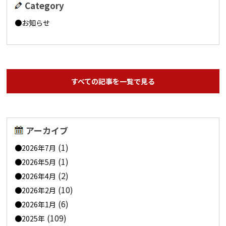
Category
お知らせ
すべての記事を一覧で見る
アーカイブ
(1)
2026年7月
(1)
2026年5月
(2)
2026年4月
(10)
2026年2月
(6)
2026年1月
(109)
2025年