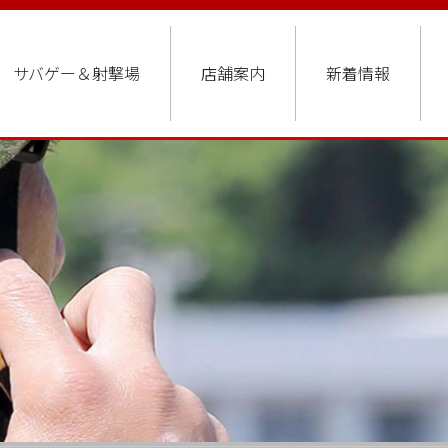
サバゲー＆射撃場
店舗案内
新着情報