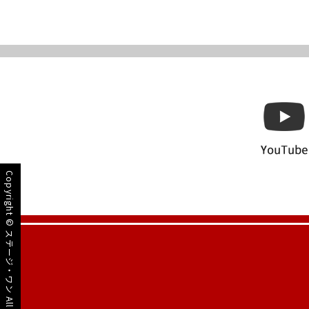
Copyright ©
ステージ・ワン