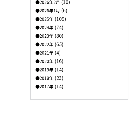
(10)
2026年2月
(6)
2026年1月
(109)
2025年
(74)
2024年
(80)
2023年
(65)
2022年
(4)
2021年
(16)
2020年
(14)
2019年
(23)
2018年
(14)
2017年