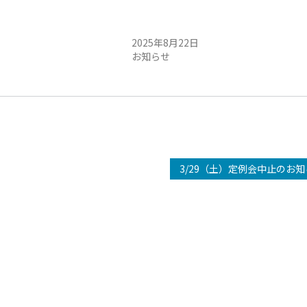
定例会中止のお知らせ
8/23（土）定例会中止のお知らせ
日
2025年8月22日
お知らせ
3/29（土）定例会中止のお知