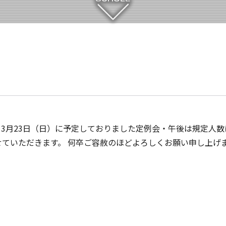
 3月23日（日）に予定しておりました定例会・午後は規定人数
ていただきます。 何卒ご容赦のほどよろしくお願い申し上げま