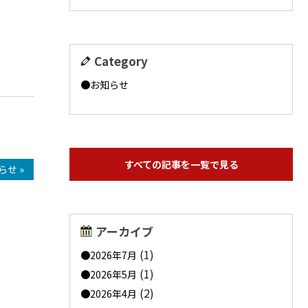
Category
お知らせ
すべての記事を一覧で見る
らせ »
アーカイブ
(1)
2026年7月
(1)
2026年5月
(2)
2026年4月