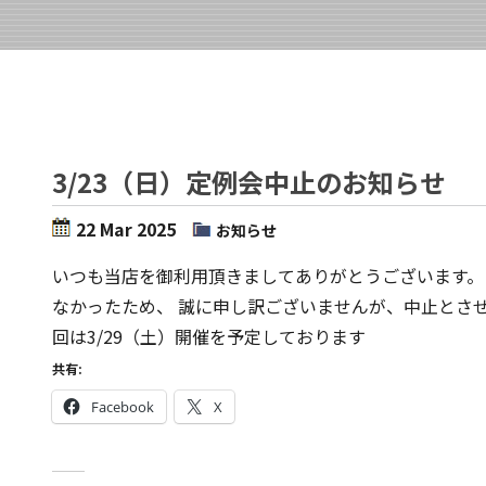
3/23（日）定例会中止のお知らせ
22 Mar 2025
お知らせ
いつも当店を御利用頂きましてありがとうございます。
なかったため、 誠に申し訳ございませんが、中止とさせ
回は3/29（土）開催を予定しております
共有:
Facebook
X