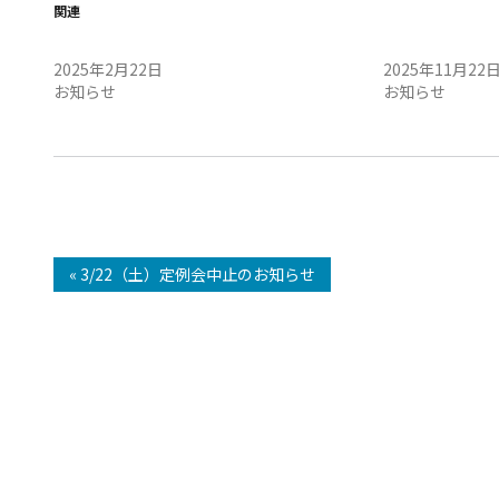
関連
2/23（日）定例会中止のお知らせ
11/23（日）
2025年2月22日
2025年11月22
お知らせ
お知らせ
« 3/22（土）定例会中止のお知らせ