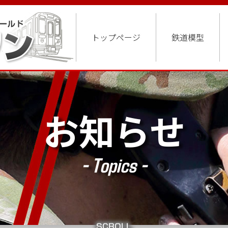
トップページ
鉄道模型
お知らせ
- Topics -