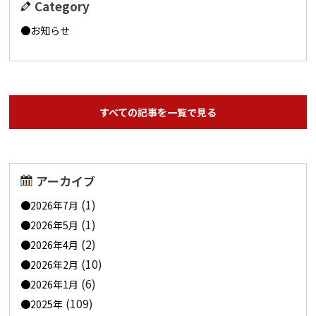
Category
お知らせ
すべての記事を一覧で見る
アーカイブ
(1)
2026年7月
(1)
2026年5月
(2)
2026年4月
(10)
2026年2月
(6)
2026年1月
(109)
2025年