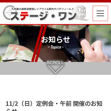
お知らせ
- Topics -
11/2（日）定例会・午前 開催のお知
らせ