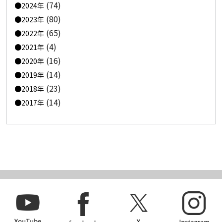
(74)
2024年
(80)
2023年
(65)
2022年
(4)
2021年
(16)
2020年
(14)
2019年
(23)
2018年
(14)
2017年