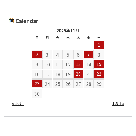
Calendar
2025年11月
日
月
火
水
木
金
土
1
3
4
5
6
8
2
7
9
10
11
12
14
13
15
16
17
18
19
21
20
22
24
25
26
27
28
29
23
30
« 10月
12月 »