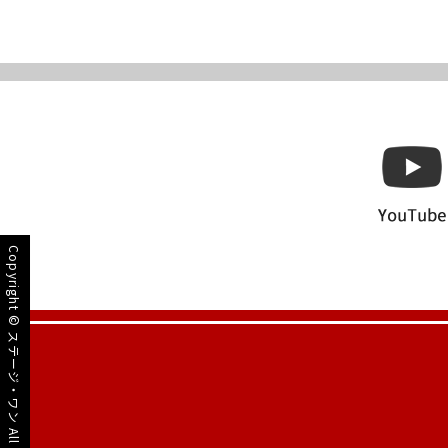
Copyright ©
ステージ・ワン