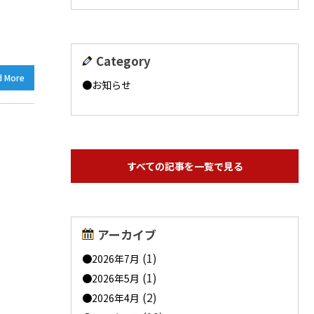
Category
d More
お知らせ
すべての記事を一覧で見る
アーカイブ
(1)
2026年7月
(1)
2026年5月
(2)
2026年4月