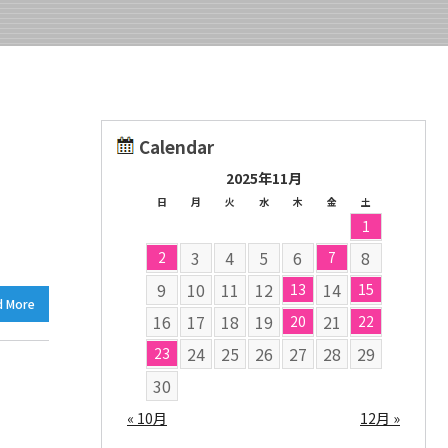
Calendar
2025年11月
日
月
火
水
木
金
土
1
3
4
5
6
8
2
7
9
10
11
12
14
13
15
d More
16
17
18
19
21
20
22
24
25
26
27
28
29
23
30
« 10月
12月 »