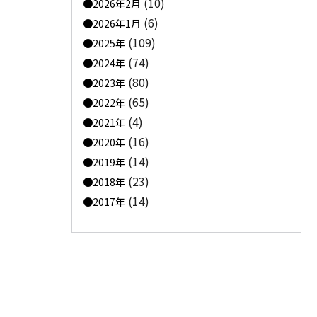
(10)
2026年2月
(6)
2026年1月
(109)
2025年
(74)
2024年
(80)
2023年
(65)
2022年
(4)
2021年
(16)
2020年
(14)
2019年
(23)
2018年
(14)
2017年