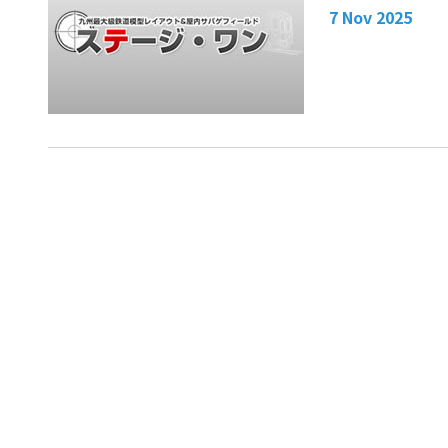
7 Nov 2025