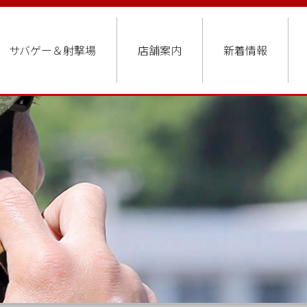
サバゲー＆射撃場
店舗案内
新着情報