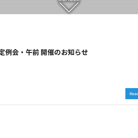
）定例会・午前 開催のお知らせ
Rea