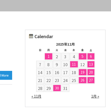
Calendar
2025年12月
日
月
火
水
木
金
土
2
3
4
1
5
6
7
8
9
10
12
11
13
14
15
16
17
18
19
20
d More
21
22
23
24
25
26
27
28
29
31
30
« 11月
1月 »