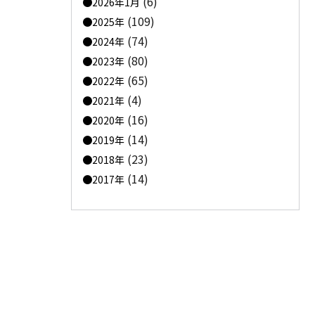
(6)
2026年1月
(109)
2025年
(74)
2024年
(80)
2023年
(65)
2022年
(4)
2021年
(16)
2020年
(14)
2019年
(23)
2018年
(14)
2017年