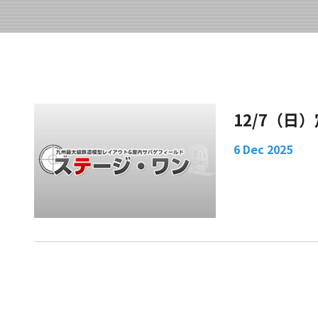
12/7（日
6 Dec 2025