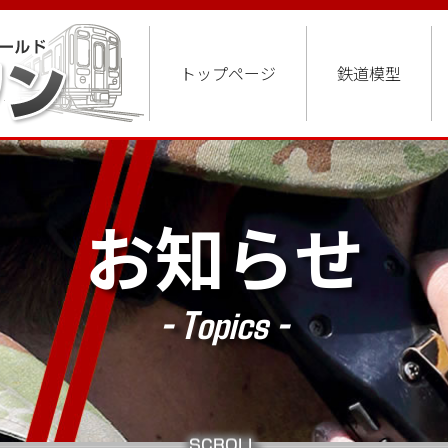
トップページ
鉄道模型
お知らせ
- Topics -