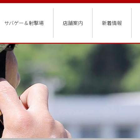
サバゲー＆射撃場
店舗案内
新着情報