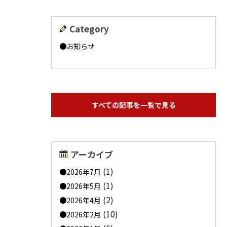
Category
お知らせ
すべての記事を一覧で見る
アーカイブ
(1)
2026年7月
(1)
2026年5月
(2)
2026年4月
(10)
2026年2月