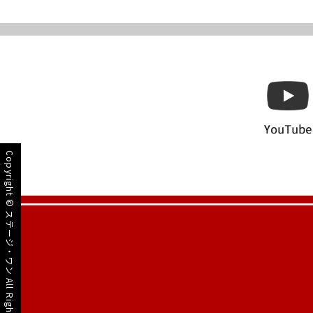
Copyright ©
ステージ・ワン