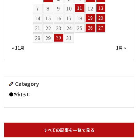
7
8
9
10
12
11
13
14
15
16
17
18
19
20
21
22
23
24
25
26
27
28
29
31
30
« 11月
1月 »
Category
お知らせ
すべての記事を一覧で見る