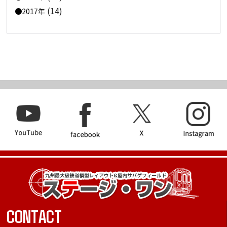
(14)
2017年
CONTACT