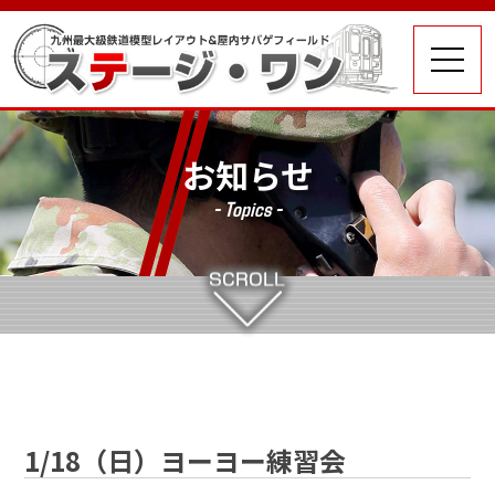
お知らせ
- Topics -
1/18（日）ヨーヨー練習会