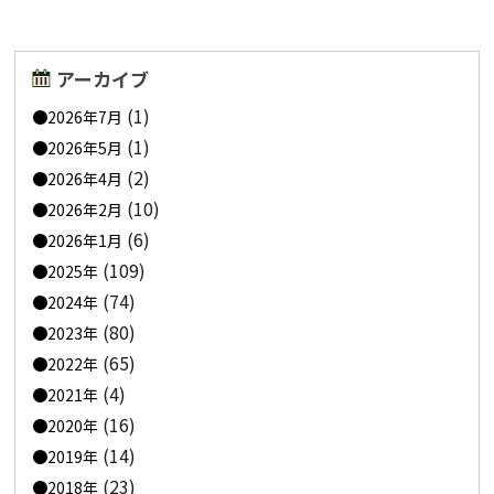
アーカイブ
(1)
2026年7月
(1)
2026年5月
(2)
2026年4月
(10)
2026年2月
(6)
2026年1月
(109)
2025年
(74)
2024年
(80)
2023年
(65)
2022年
(4)
2021年
(16)
2020年
(14)
2019年
(23)
2018年