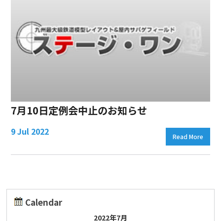
7月10日定例会中止のお知らせ
9 Jul 2022
Read More
Calendar
2022年7月