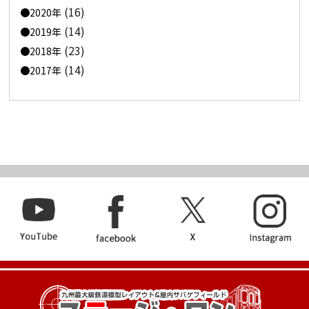
(16)
2020年
(14)
2019年
(23)
2018年
(14)
2017年