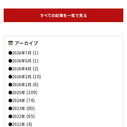
すべての記事を一覧で見る
アーカイブ
(1)
2026年7月
(1)
2026年5月
(2)
2026年4月
(10)
2026年2月
(6)
2026年1月
(109)
2025年
(74)
2024年
(80)
2023年
(65)
2022年
(4)
2021年