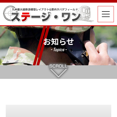
お知らせ
- Topics -