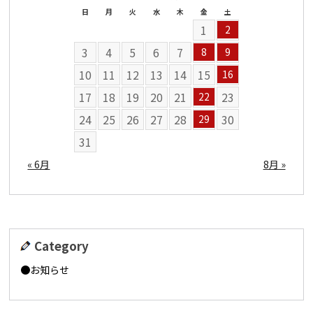
日
月
火
水
木
金
土
1
2
3
4
5
6
7
8
9
10
11
12
13
14
15
16
17
18
19
20
21
23
22
24
25
26
27
28
30
29
31
« 6月
8月 »
Category
お知らせ