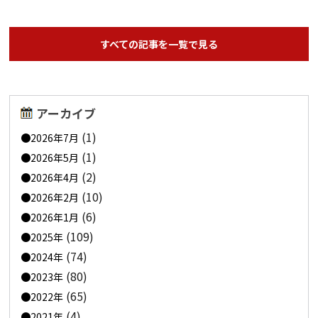
すべての記事を一覧で見る
アーカイブ
(1)
2026年7月
(1)
2026年5月
(2)
2026年4月
(10)
2026年2月
(6)
2026年1月
(109)
2025年
(74)
2024年
(80)
2023年
(65)
2022年
(4)
2021年