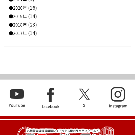
(16)
2020年
(14)
2019年
(23)
2018年
(14)
2017年