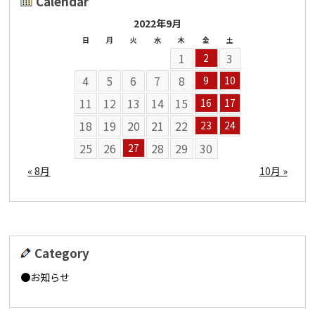
Calendar
2022年9月
日
月
火
水
木
金
土
1
3
2
4
5
6
7
8
9
10
11
12
13
14
15
16
17
18
19
20
21
22
23
24
25
26
28
29
30
27
« 8月
10月 »
Category
お知らせ