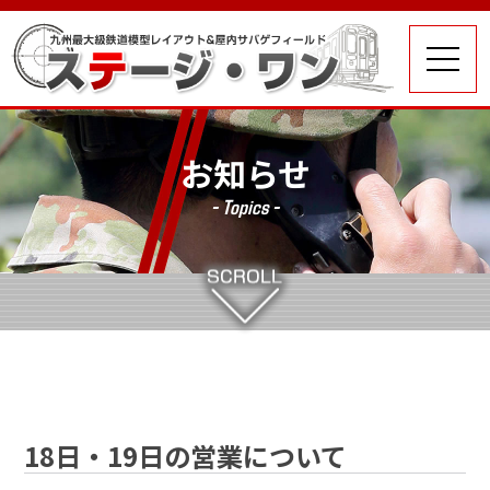
お知らせ
- Topics -
18日・19日の営業について