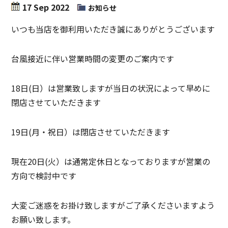
17 Sep 2022
お知らせ
いつも当店を御利用いただき誠にありがとうございます
台風接近に伴い営業時間の変更のご案内です
18日(日）は営業致しますが当日の状況によって早めに
閉店させていただきます
19日(月・祝日）は閉店させていただきます
現在20日(火）は通常定休日となっておりますが営業の
方向で検討中です
大変ご迷惑をお掛け致しますがご了承くださいますよう
お願い致します。