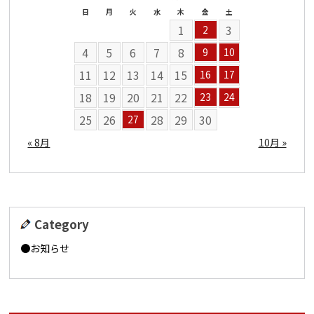
日
月
火
水
木
金
土
1
3
2
4
5
6
7
8
9
10
11
12
13
14
15
16
17
18
19
20
21
22
23
24
25
26
28
29
30
27
« 8月
10月 »
Category
お知らせ