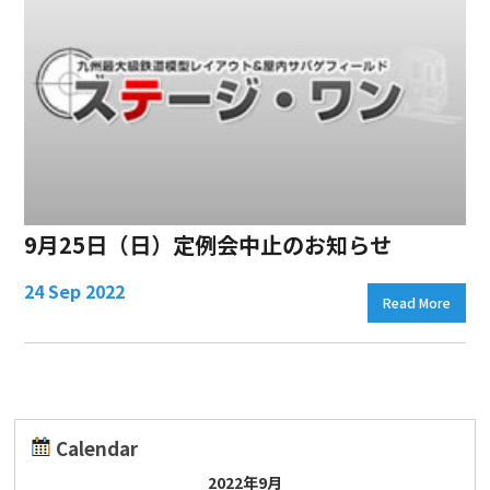
9月25日（日）定例会中止のお知らせ
24 Sep 2022
Read More
Calendar
2022年9月