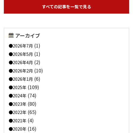
すべての記事を一覧で見る
アーカイブ
(1)
2026年7月
(1)
2026年5月
(2)
2026年4月
(10)
2026年2月
(6)
2026年1月
(109)
2025年
(74)
2024年
(80)
2023年
(65)
2022年
(4)
2021年
(16)
2020年