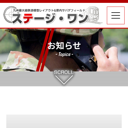
お知らせ
- Topics -