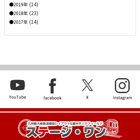
(14)
2019年
(23)
2018年
(14)
2017年