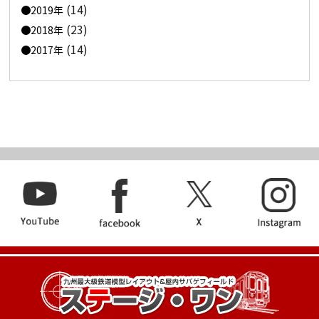
(14)
2019年
(23)
2018年
(14)
2017年