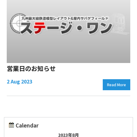
営業日のお知らせ
2 Aug 2023
Read More
Calendar
2023年8月