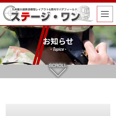
お知らせ
- Topics -