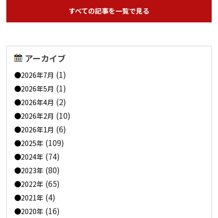
すべての記事を一覧で見る
アーカイブ
(1)
2026年7月
(1)
2026年5月
(2)
2026年4月
(10)
2026年2月
(6)
2026年1月
(109)
2025年
(74)
2024年
(80)
2023年
(65)
2022年
(4)
2021年
(16)
2020年