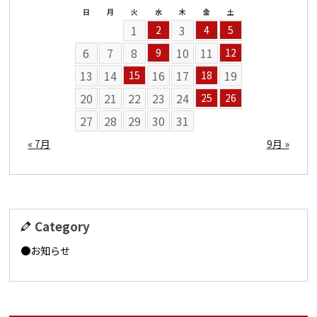
日
月
火
水
木
金
土
1
3
2
4
5
6
7
8
10
11
9
12
13
14
16
17
19
15
18
20
21
22
23
24
25
26
27
28
29
30
31
« 7月
9月 »
Category
お知らせ