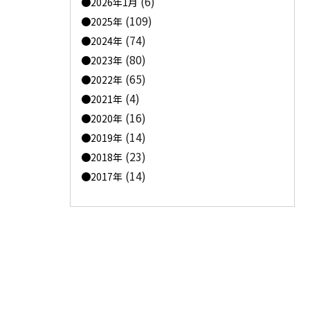
(6)
2026年1月
(109)
2025年
(74)
2024年
(80)
2023年
(65)
2022年
(4)
2021年
(16)
2020年
(14)
2019年
(23)
2018年
(14)
2017年