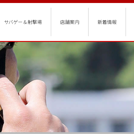
サバゲー＆射撃場
店舗案内
新着情報