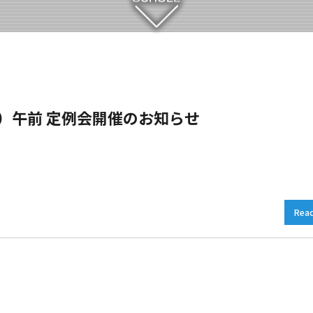
日）午前 定例会開催のお知らせ
Rea