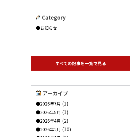
Category
お知らせ
すべての記事を一覧で見る
アーカイブ
(1)
2026年7月
(1)
2026年5月
(2)
2026年4月
(10)
2026年2月