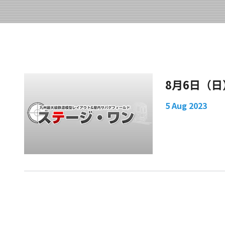
8月6日（
5 Aug 2023