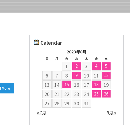
Calendar
2023年8月
日
月
火
水
木
金
土
1
3
2
4
5
6
7
8
10
11
9
12
13
14
16
17
19
15
18
d More
20
21
22
23
24
25
26
27
28
29
30
31
« 7月
9月 »