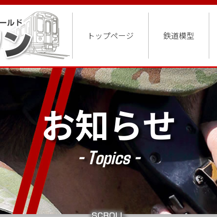
トップページ
鉄道模型
お知らせ
- Topics -