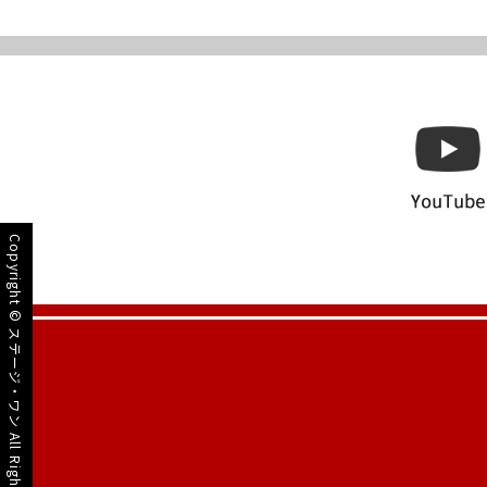
Copyright ©
ステージ・ワン