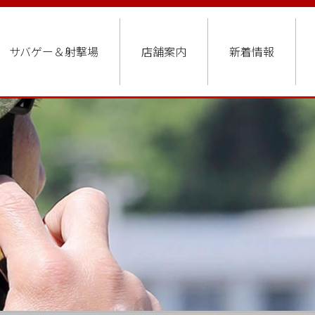
サバゲー＆射撃場
店舗案内
新着情報