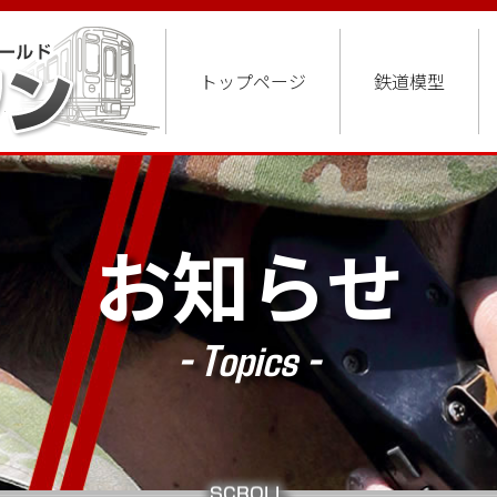
トップページ
鉄道模型
お知らせ
- Topics -