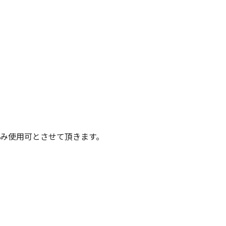
み使用可とさせて頂きます。