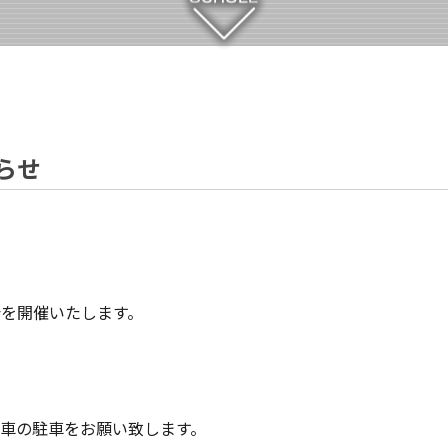
らせ
会を開催いたします。
車の駐車をお願い致します。