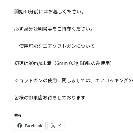
開始30分前にはお越しください。
必ず身分証明書等をご持参ください。
ー使用可能なエアソフトガンについてー
初速は90m/s未満（6mm 0.2g BB弾のみ使用）
ショットガンの使用に関しましては、エアコッキングの
皆様の御来店お待ちしております
共有:
Facebook
X