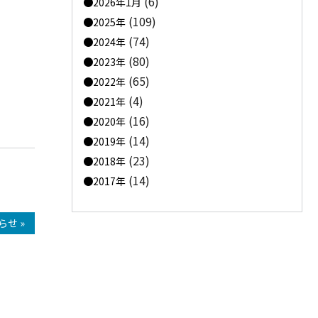
(6)
2026年1月
(109)
2025年
(74)
2024年
(80)
2023年
せ
(65)
2022年
(4)
2021年
(16)
2020年
(14)
2019年
(23)
2018年
(14)
2017年
せ »