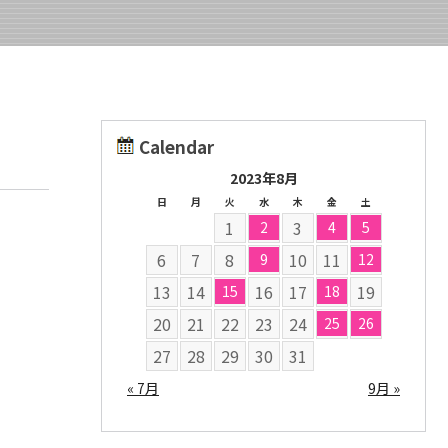
Calendar
2023年8月
日
月
火
水
木
金
土
1
3
2
4
5
6
7
8
10
11
9
12
13
14
16
17
19
15
18
20
21
22
23
24
25
26
27
28
29
30
31
« 7月
9月 »