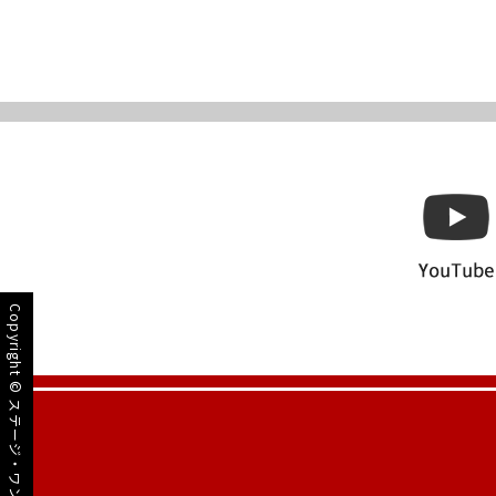
Copyright ©
ステージ・ワン