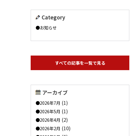
Category
お知らせ
すべての記事を一覧で見る
アーカイブ
(1)
2026年7月
(1)
2026年5月
(2)
2026年4月
(10)
2026年2月