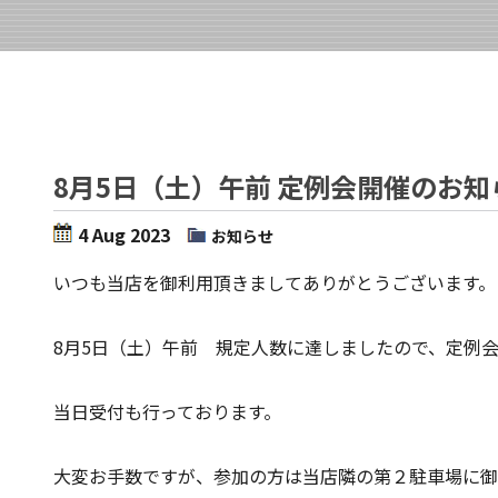
8月5日（土）午前 定例会開催のお知
4 Aug 2023
お知らせ
いつも当店を御利用頂きましてありがとうございます。
8月5日（土）午前 規定人数に達しましたので、定例
当日受付も行っております。
大変お手数ですが、参加の方は当店隣の第２駐車場に御