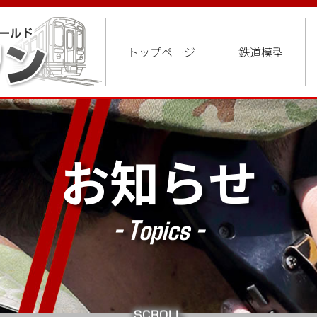
トップページ
鉄道模型
お知らせ
- Topics -