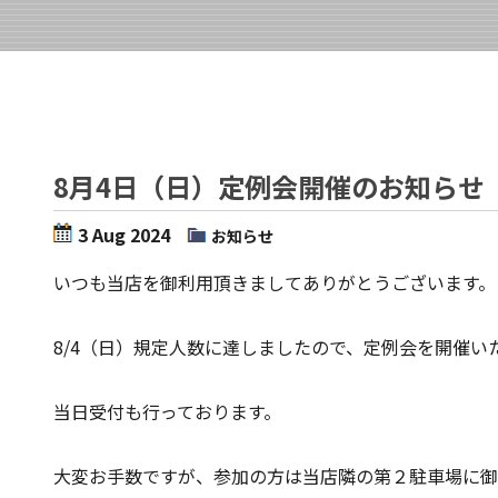
8月4日（日）定例会開催のお知らせ
3 Aug 2024
お知らせ
いつも当店を御利用頂きましてありがとうございます。
8/4（日）規定人数に達しましたので、定例会を開催い
当日受付も行っております。
大変お手数ですが、参加の方は当店隣の第２駐車場に御