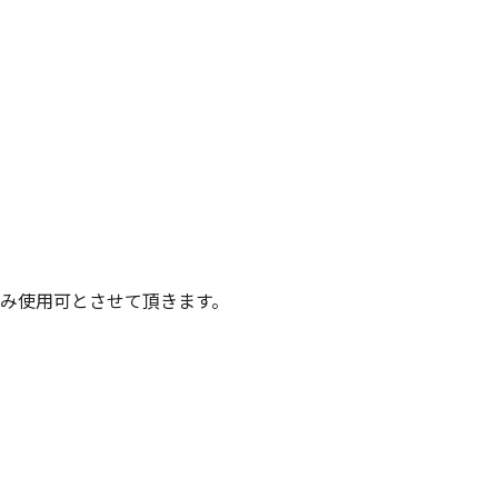
み使用可とさせて頂きます。