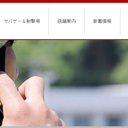
サバゲー＆射撃場
店舗案内
新着情報