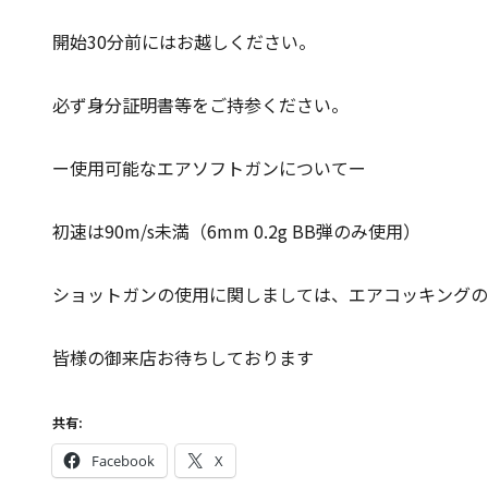
開始30分前にはお越しください。
必ず身分証明書等をご持参ください。
ー使用可能なエアソフトガンについてー
初速は90m/s未満（6mm 0.2g BB弾のみ使用）
ショットガンの使用に関しましては、エアコッキングの
皆様の御来店お待ちしております
共有:
Facebook
X