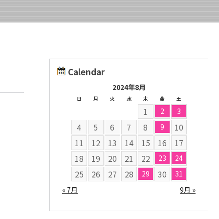
Calendar
2024年8月
日
月
火
水
木
金
土
1
2
3
4
5
6
7
8
10
9
11
12
13
14
15
16
17
18
19
20
21
22
23
24
25
26
27
28
30
29
31
« 7月
9月 »