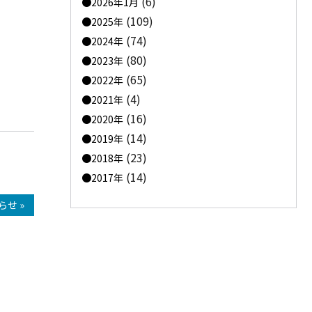
(6)
2026年1月
(109)
2025年
(74)
2024年
(80)
2023年
(65)
2022年
(4)
2021年
(16)
2020年
(14)
2019年
(23)
2018年
(14)
2017年
せ »