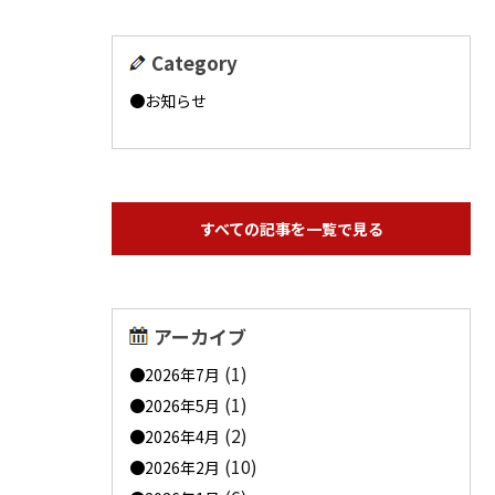
Category
お知らせ
すべての記事を一覧で見る
アーカイブ
(1)
2026年7月
(1)
2026年5月
(2)
2026年4月
(10)
2026年2月