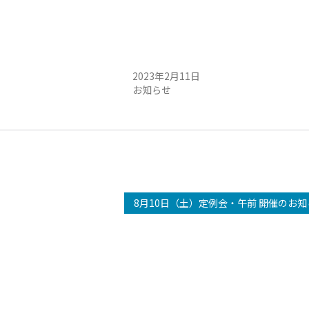
定例会開催のお知らせ
2月12日（日）定例会開催のお知らせ
2023年2月11日
お知らせ
8月10日（土）定例会・午前 開催のお知ら