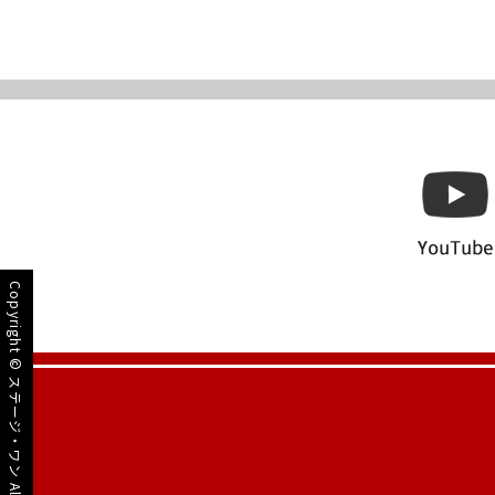
Copyright ©
ステージ・ワン