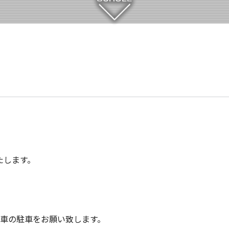
たします。
車の駐車をお願い致します。