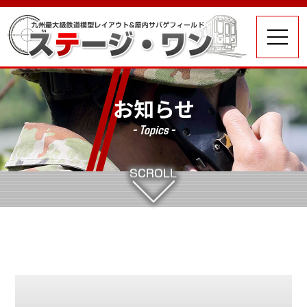
お知らせ
- Topics -