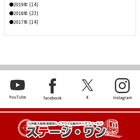
(14)
2019年
(23)
2018年
(14)
2017年