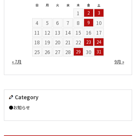
日
月
火
水
木
金
土
1
2
3
4
5
6
7
8
10
9
11
12
13
14
15
16
17
18
19
20
21
22
23
24
25
26
27
28
30
29
31
« 7月
9月 »
Category
お知らせ