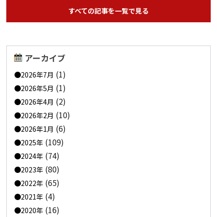
すべての記事を一覧で見る
アーカイブ
(1)
2026年7月
(1)
2026年5月
(2)
2026年4月
(10)
2026年2月
(6)
2026年1月
(109)
2025年
(74)
2024年
(80)
2023年
(65)
2022年
(4)
2021年
(16)
2020年