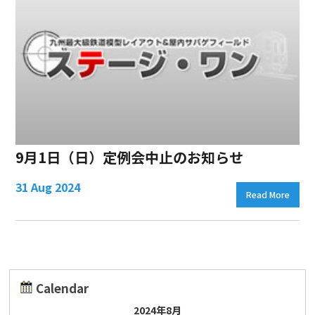
9月1日（日）定例会中止のお知らせ
31 Aug 2024
Read More
Calendar
2024年8月