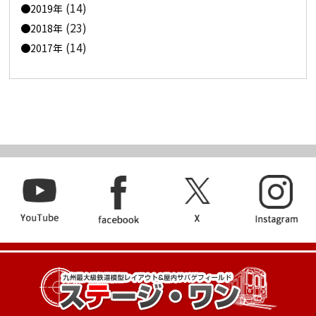
(14)
2019年
(23)
2018年
(14)
2017年