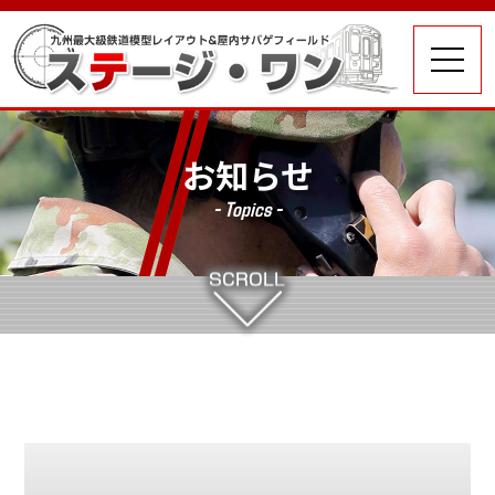
お知らせ
- Topics -