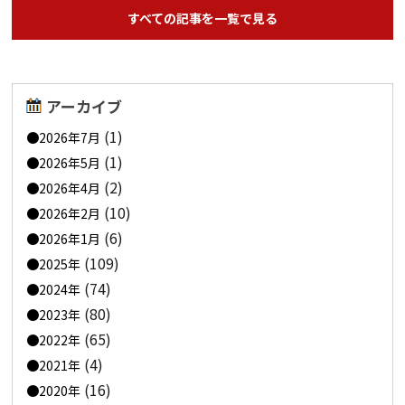
すべての記事を一覧で見る
アーカイブ
(1)
2026年7月
(1)
2026年5月
(2)
2026年4月
(10)
2026年2月
(6)
2026年1月
(109)
2025年
(74)
2024年
(80)
2023年
(65)
2022年
(4)
2021年
(16)
2020年