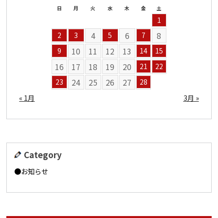
日
月
火
水
木
金
土
1
4
6
8
2
3
5
7
10
11
12
13
9
14
15
16
17
18
19
20
21
22
24
25
26
27
23
28
« 1月
3月 »
Category
お知らせ