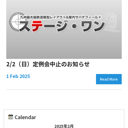
2/2（日）定例会中止のお知らせ
1 Feb 2025
Read More
Calendar
2025年2月