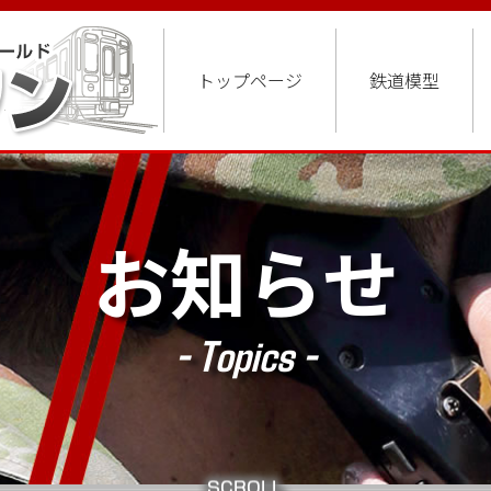
トップページ
鉄道模型
お知らせ
- Topics -