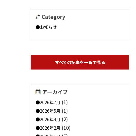
Category
お知らせ
すべての記事を一覧で見る
アーカイブ
(1)
2026年7月
(1)
2026年5月
(2)
2026年4月
(10)
2026年2月