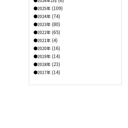
(6)
2026年1月
(109)
2025年
(74)
2024年
(80)
2023年
(65)
2022年
(4)
2021年
(16)
2020年
(14)
2019年
(23)
2018年
(14)
2017年