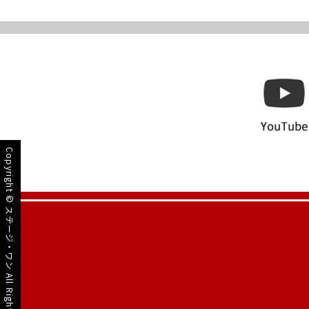
Copyright ©
ステージ・ワン