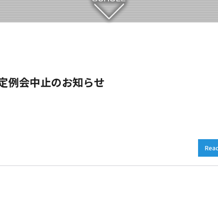
）定例会中止のお知らせ
Rea