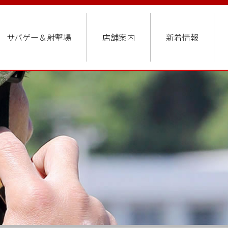
サバゲー＆射撃場
店舗案内
新着情報