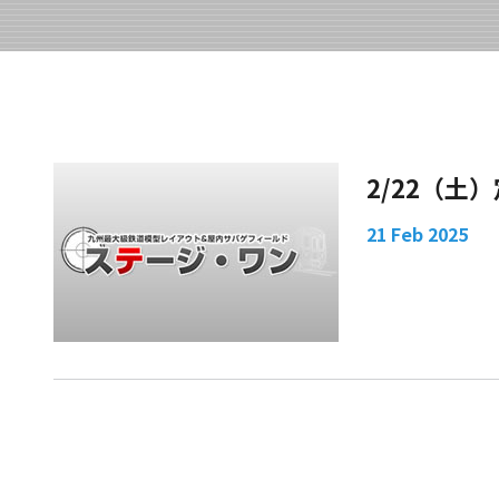
2/22（土
21 Feb 2025