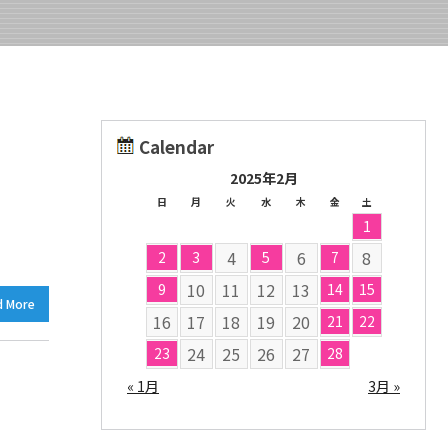
Calendar
2025年2月
日
月
火
水
木
金
土
1
4
6
8
2
3
5
7
10
11
12
13
9
14
15
d More
16
17
18
19
20
21
22
24
25
26
27
23
28
« 1月
3月 »