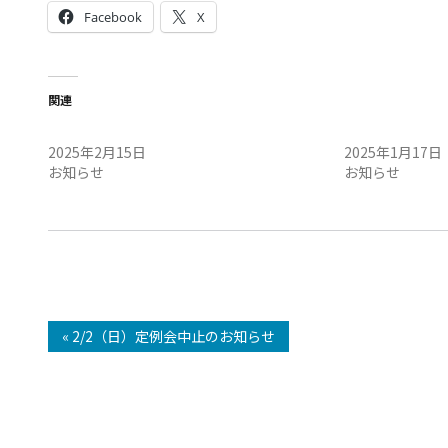
Facebook
X
関連
北九州マラソン
お知らせ
2025年2月15日
2025年1月17日
お知らせ
お知らせ
« 2/2（日）定例会中止のお知らせ