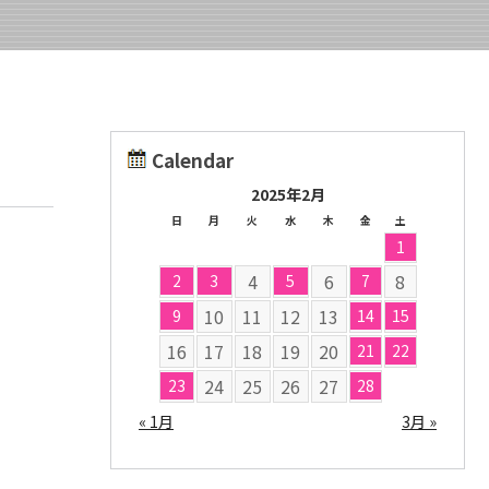
Calendar
2025年2月
日
月
火
水
木
金
土
1
4
6
8
2
3
5
7
10
11
12
13
9
14
15
16
17
18
19
20
21
22
24
25
26
27
23
28
« 1月
3月 »