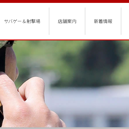
サバゲー＆射撃場
店舗案内
新着情報