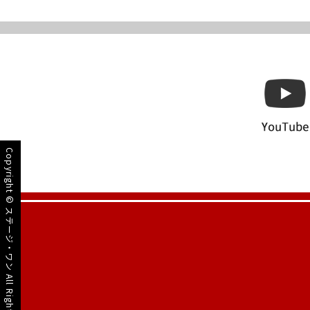
Copyright ©
ステージ・ワン