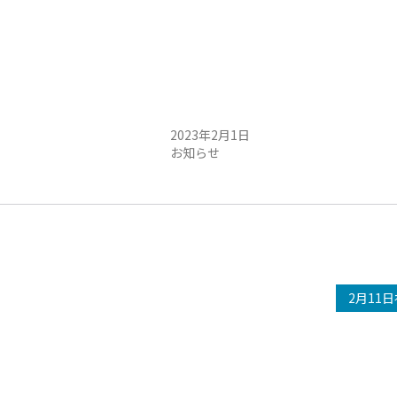
営業時間変更のお知らせ
2023年2月1日
お知らせ
2月11日