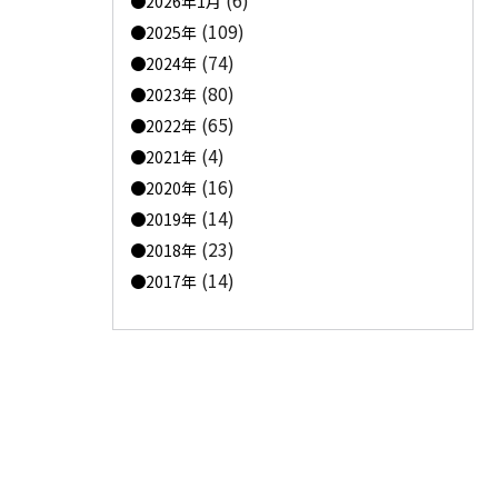
(6)
2026年1月
(109)
2025年
(74)
2024年
(80)
2023年
(65)
2022年
(4)
2021年
(16)
2020年
(14)
2019年
(23)
2018年
(14)
2017年