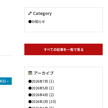
Category
お知らせ
すべての記事を一覧で見る
アーカイブ
(1)
祝日 »
2026年7月
(1)
2026年5月
(2)
2026年4月
(10)
2026年2月