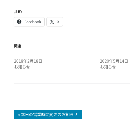
共有:
Facebook
X
関連
本日は北九州マラソン開催
お知らせ。
2018年2月18日
2020年5月14日
お知らせ
お知らせ
« 本日の営業時間変更のお知らせ