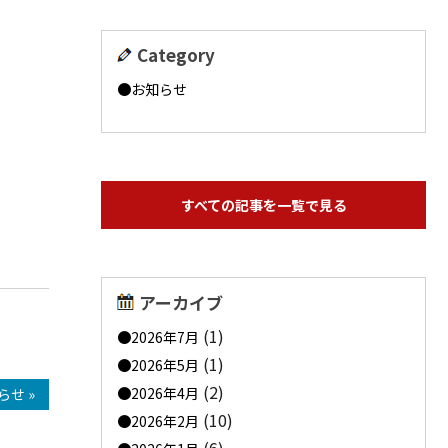
Category
お知らせ
すべての記事を一覧で見る
アーカイブ
(1)
2026年7月
(1)
2026年5月
(2)
2026年4月
らせ »
(10)
2026年2月