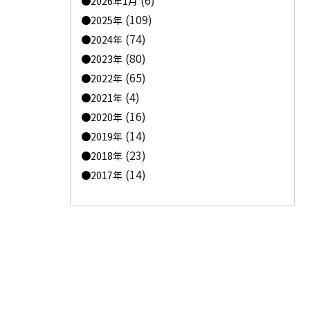
(6)
2026年1月
(109)
2025年
(74)
2024年
(80)
2023年
(65)
2022年
(4)
2021年
(16)
2020年
(14)
2019年
(23)
2018年
(14)
2017年