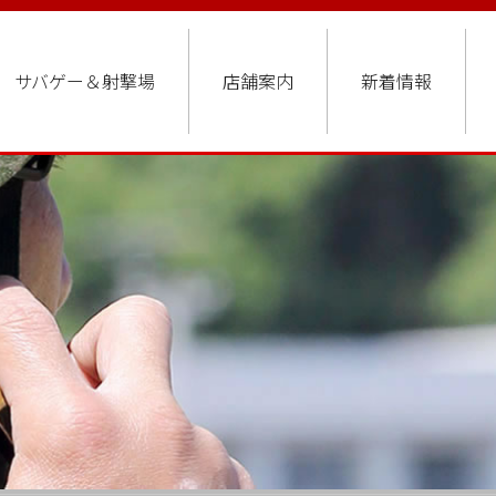
サバゲー＆射撃場
店舗案内
新着情報