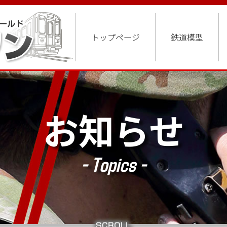
トップページ
鉄道模型
お知らせ
- Topics -