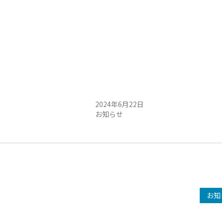
本日の走行状況
2024年6月22日
お知らせ
お知