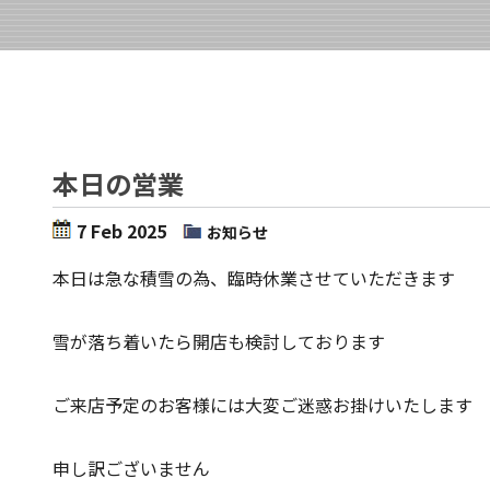
本日の営業
7 Feb 2025
お知らせ
本日は急な積雪の為、臨時休業させていただきます
雪が落ち着いたら開店も検討しております
ご来店予定のお客様には大変ご迷惑お掛けいたします
申し訳ございません