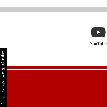
Copyright ©
ステージ・ワン