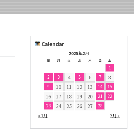
Calendar
2025年2月
日
月
火
水
木
金
土
1
4
6
8
2
3
5
7
10
11
12
13
9
14
15
16
17
18
19
20
21
22
24
25
26
27
23
28
« 1月
3月 »