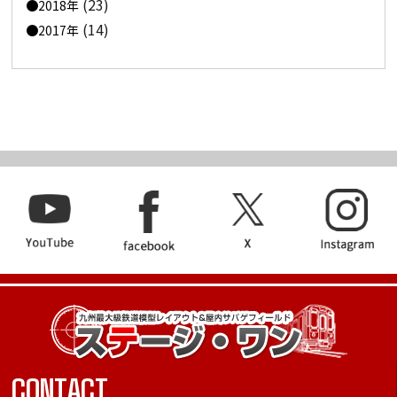
(23)
2018年
(14)
2017年
CONTACT