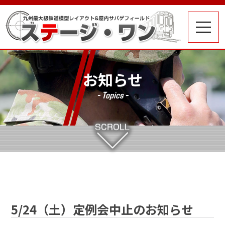
お知らせ
- Topics -
5/24（土）定例会中止のお知らせ