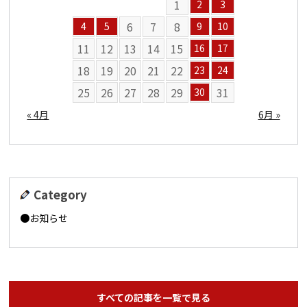
1
2
3
6
7
8
4
5
9
10
11
12
13
14
15
16
17
18
19
20
21
22
23
24
25
26
27
28
29
31
30
« 4月
6月 »
Category
お知らせ
すべての記事を一覧で見る