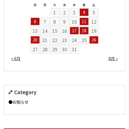
日
月
火
水
木
金
土
1
2
3
5
4
7
8
9
10
12
6
11
13
14
15
16
19
17
18
21
22
23
24
25
20
26
27
28
29
30
31
« 6月
8月 »
Category
お知らせ