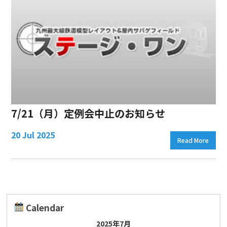
7/21（月）定例会中止のお知らせ
20 Jul 2025
Read More
Calendar
2025年7月