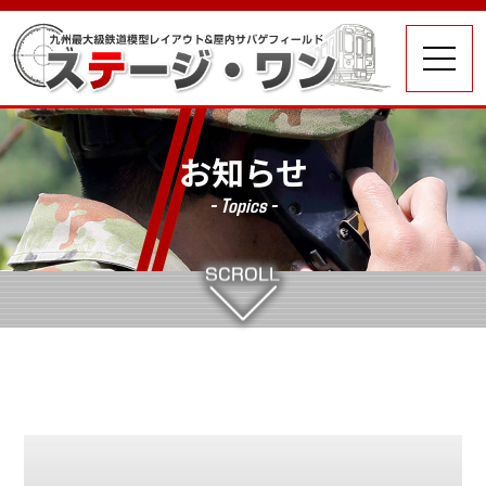
お知らせ
- Topics -