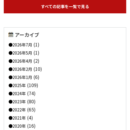
すべての記事を一覧で見る
アーカイブ
(1)
2026年7月
(1)
2026年5月
(2)
2026年4月
(10)
2026年2月
(6)
2026年1月
(109)
2025年
(74)
2024年
(80)
2023年
(65)
2022年
(4)
2021年
(16)
2020年