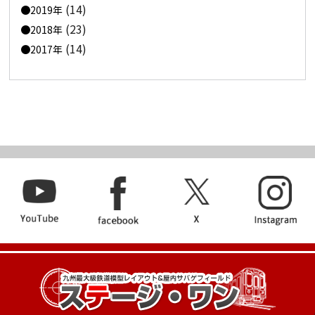
(14)
2019年
(23)
2018年
(14)
2017年