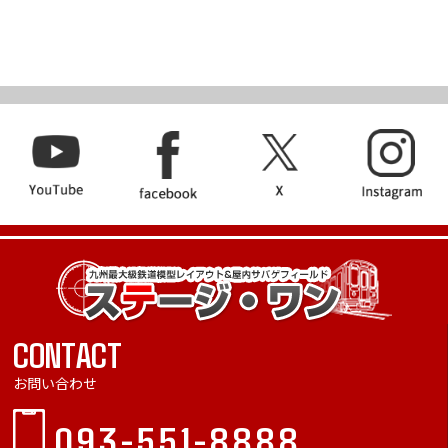
CONTACT
お問い合わせ
093-551-8888