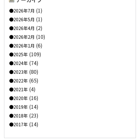
(1)
2026年7月
(1)
2026年5月
(2)
2026年4月
(10)
2026年2月
(6)
2026年1月
(109)
2025年
(74)
2024年
(80)
2023年
(65)
2022年
(4)
2021年
(16)
2020年
(14)
2019年
(23)
2018年
(14)
2017年