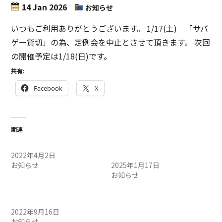
14 Jan 2026
お知らせ
いつもご利用ありがとうございます。 1/17(土) 「サバ
ゲー貸切」の為、定例会を中止とさせて頂きます。 次回
の開催予定は1/18(日)です。
共有:
Facebook
X
関連
定例会中止のお知らせ
1/18（土）定例会中止のお
2022年4月2日
知らせ
お知らせ
2025年1月17日
お知らせ
9月17日（土）定例会中止の
お知らせ
2022年9月16日
お知らせ