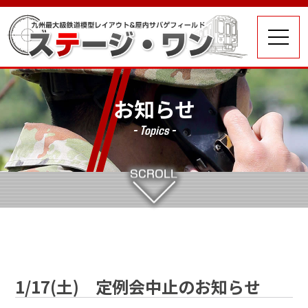
お知らせ
- Topics -
1/17(土) 定例会中止のお知らせ