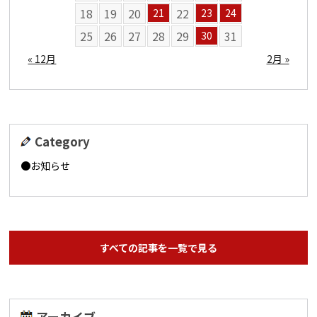
18
19
20
22
21
23
24
25
26
27
28
29
31
30
« 12月
2月 »
Category
お知らせ
すべての記事を一覧で見る
アーカイブ