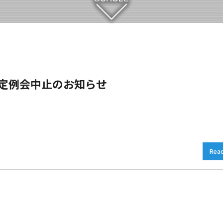
）定例会中止のお知らせ
Rea