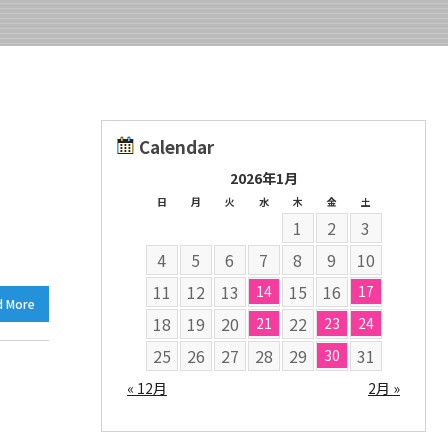
Calendar
2026年1月
日
月
火
水
木
金
土
1
2
3
4
5
6
7
8
9
10
11
12
13
15
16
14
17
d More
18
19
20
22
21
23
24
25
26
27
28
29
31
30
« 12月
2月 »