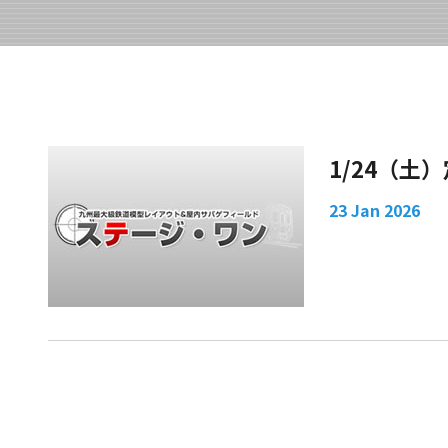
1/24（土
23 Jan 2026