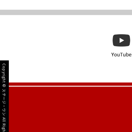
Copyright ©
ステージ・ワン