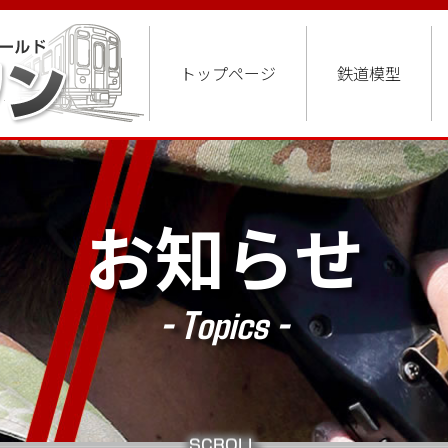
トップページ
鉄道模型
お知らせ
- Topics -