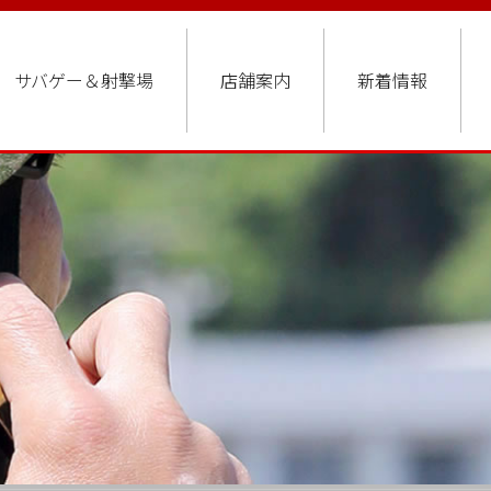
サバゲー＆射撃場
店舗案内
新着情報