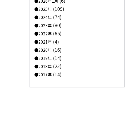
(6)
2026年1月
(109)
2025年
(74)
2024年
(80)
2023年
(65)
2022年
(4)
2021年
(16)
2020年
(14)
2019年
(23)
2018年
(14)
2017年