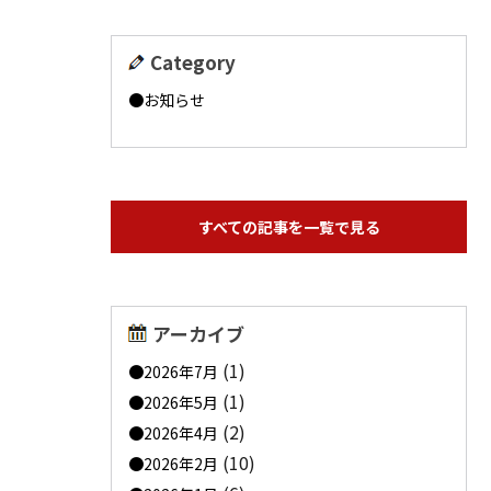
Category
お知らせ
すべての記事を一覧で見る
アーカイブ
(1)
2026年7月
(1)
2026年5月
(2)
2026年4月
(10)
2026年2月