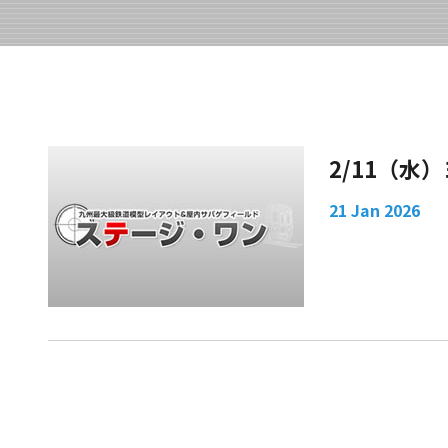
2/11（水
21 Jan 2026