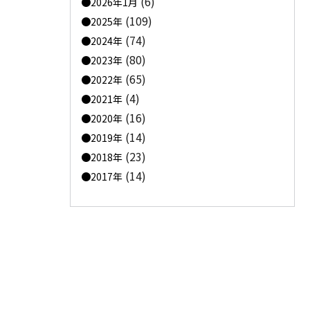
(6)
2026年1月
(109)
2025年
(74)
2024年
(80)
2023年
(65)
2022年
(4)
2021年
(16)
2020年
(14)
2019年
(23)
2018年
(14)
2017年