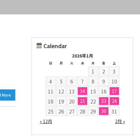
Calendar
2026年1月
日
月
火
水
木
金
土
1
2
3
4
5
6
7
8
9
10
11
12
13
15
16
14
17
d More
18
19
20
22
21
23
24
25
26
27
28
29
31
30
« 12月
2月 »