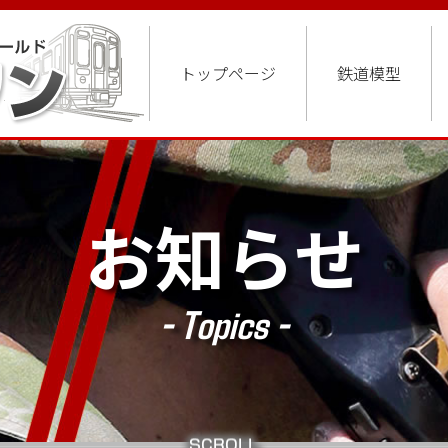
トップページ
鉄道模型
お知らせ
- Topics -