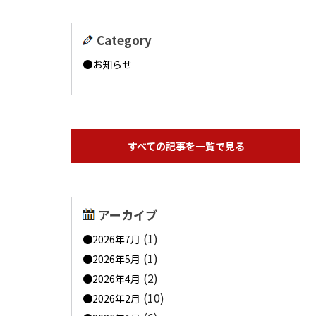
Category
お知らせ
すべての記事を一覧で見る
アーカイブ
(1)
2026年7月
(1)
2026年5月
(2)
2026年4月
(10)
2026年2月