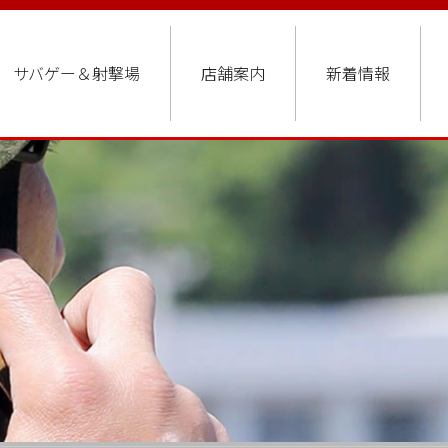
サバゲー＆射撃場
店舗案内
新着情報