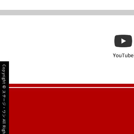
Copyright ©
ステージ・ワン