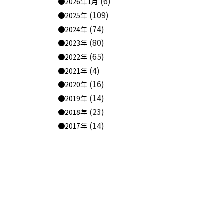
(6)
2026年1月
(109)
2025年
(74)
2024年
(80)
2023年
(65)
2022年
(4)
2021年
(16)
2020年
(14)
2019年
(23)
2018年
(14)
2017年