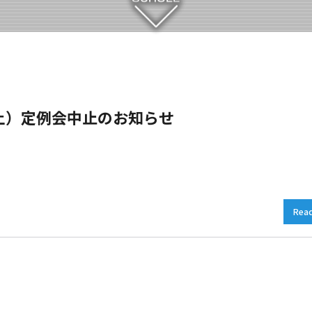
（土）定例会中止のお知らせ
Rea