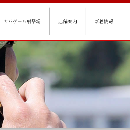
サバゲー＆射撃場
店舗案内
新着情報