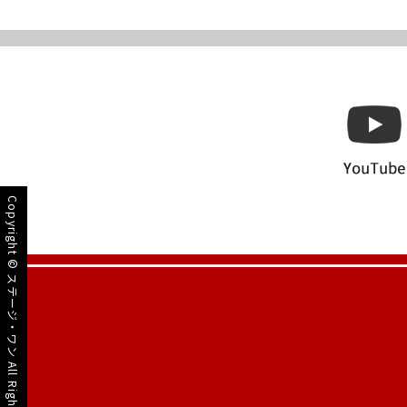
Copyright ©
ステージ・ワン