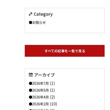
Category
お知らせ
すべての記事を一覧で見る
アーカイブ
(1)
2026年7月
(1)
2026年5月
(2)
2026年4月
(10)
2026年2月