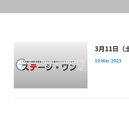
3月11日
10 Mar 2023