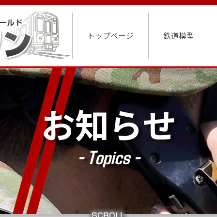
トップページ
鉄道模型
お知らせ
- Topics -