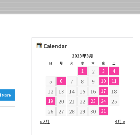
Calendar
2023年3月
日
月
火
水
木
金
土
2
1
3
4
5
7
8
9
6
10
11
12
13
14
15
16
18
17
d More
20
21
22
25
19
23
24
26
27
28
29
30
31
« 2月
4月 »