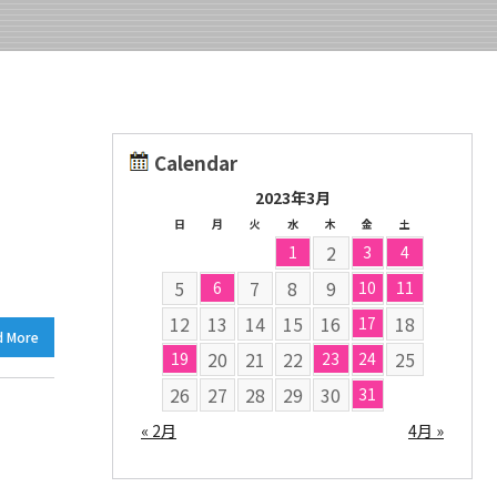
Calendar
2023年3月
日
月
火
水
木
金
土
2
1
3
4
5
7
8
9
6
10
11
12
13
14
15
16
18
17
d More
20
21
22
25
19
23
24
26
27
28
29
30
31
« 2月
4月 »