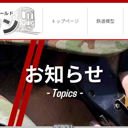
トップページ
鉄道模型
お知らせ
- Topics -