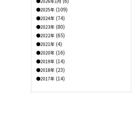
(6)
2026年1月
(109)
2025年
(74)
2024年
(80)
2023年
(65)
2022年
(4)
2021年
(16)
2020年
(14)
2019年
(23)
2018年
(14)
2017年