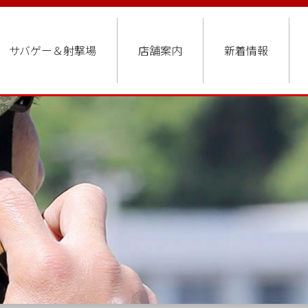
サバゲー＆射撃場
店舗案内
新着情報