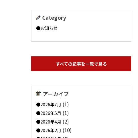
Category
お知らせ
すべての記事を一覧で見る
アーカイブ
(1)
2026年7月
(1)
2026年5月
(2)
2026年4月
(10)
2026年2月