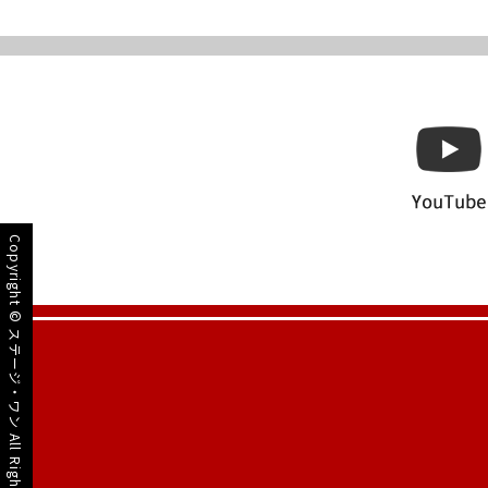
Copyright ©
ステージ・ワン