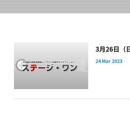
3月26日
24 Mar 2023