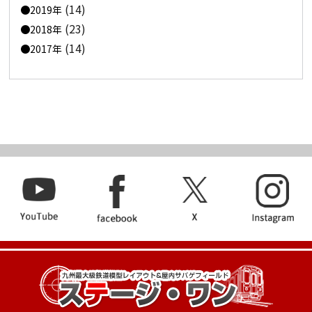
(14)
2019年
(23)
2018年
(14)
2017年