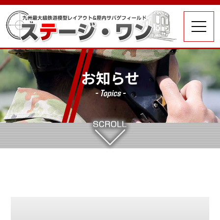
お知らせ
- Topics -