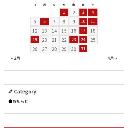
日
月
火
水
木
金
土
2
1
3
4
5
7
8
9
6
10
11
12
13
14
15
16
18
17
20
21
22
25
19
23
24
26
27
28
29
30
31
« 2月
4月 »
Category
お知らせ