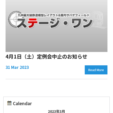
4月1日（土）定例会中止のお知らせ
31 Mar 2023
Read More
Calendar
2023年3月