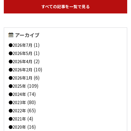
すべての記事を一覧で見る
アーカイブ
(1)
2026年7月
(1)
2026年5月
(2)
2026年4月
(10)
2026年2月
(6)
2026年1月
(109)
2025年
(74)
2024年
(80)
2023年
(65)
2022年
(4)
2021年
(16)
2020年