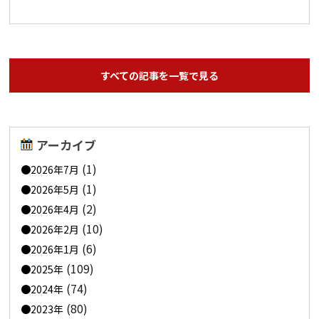
すべての記事を一覧で見る
アーカイブ
(1)
2026年7月
(1)
2026年5月
(2)
2026年4月
(10)
2026年2月
(6)
2026年1月
(109)
2025年
(74)
2024年
(80)
2023年