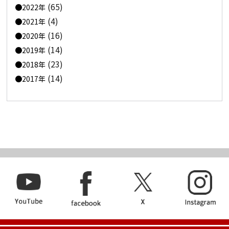
(65)
2022年
(4)
2021年
(16)
2020年
(14)
2019年
(23)
2018年
(14)
2017年