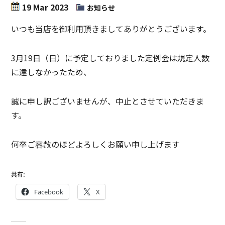
19 Mar 2023
お知らせ
いつも当店を御利用頂きましてありがとうございます。
3月19日（日）に予定しておりました定例会は規定人数
に達しなかったため、
誠に申し訳ございませんが、中止とさせていただきま
す。
何卒ご容赦のほどよろしくお願い申し上げます
共有:
Facebook
X