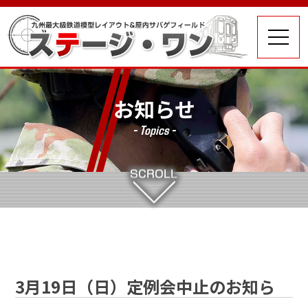
お知らせ
- Topics -
3月19日（日）定例会中止のお知ら