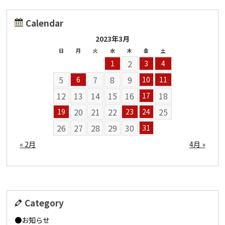
Calendar
2023年3月
日
月
火
水
木
金
土
2
1
3
4
5
7
8
9
6
10
11
12
13
14
15
16
18
17
20
21
22
25
19
23
24
26
27
28
29
30
31
« 2月
4月 »
Category
お知らせ