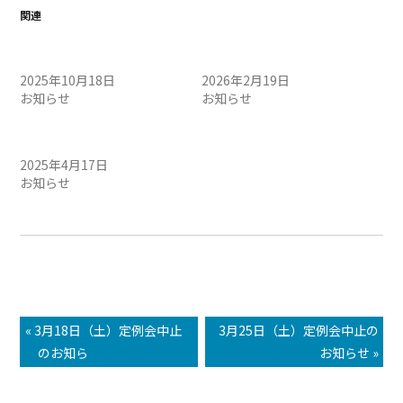
関連
10/19（日）定例会中止のお
2/21（土）定例会中止のお
知らせ
知らせ
2025年10月18日
2026年2月19日
お知らせ
お知らせ
4/19（土）定例会中止のお
知らせ
2025年4月17日
お知らせ
« 3月18日（土）定例会中止
3月25日（土）定例会中止の
のお知ら
お知らせ »