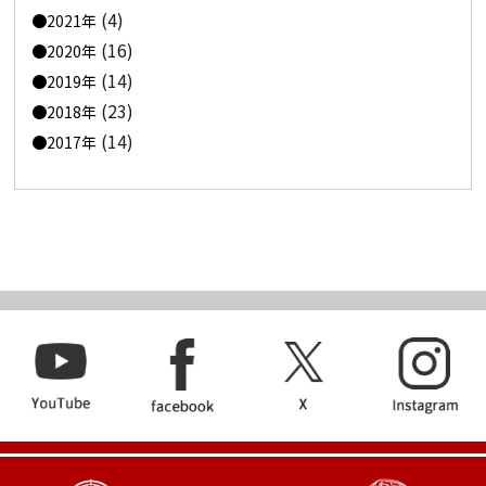
(4)
2021年
(16)
2020年
(14)
2019年
(23)
2018年
(14)
2017年