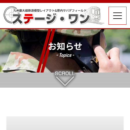
お知らせ
- Topics -