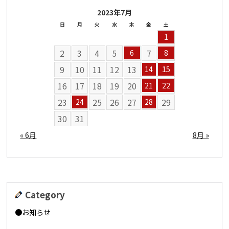
2023年7月
日
月
火
水
木
金
土
1
2
3
4
5
7
6
8
9
10
11
12
13
14
15
16
17
18
19
20
21
22
23
25
26
27
29
24
28
30
31
« 6月
8月 »
Category
お知らせ