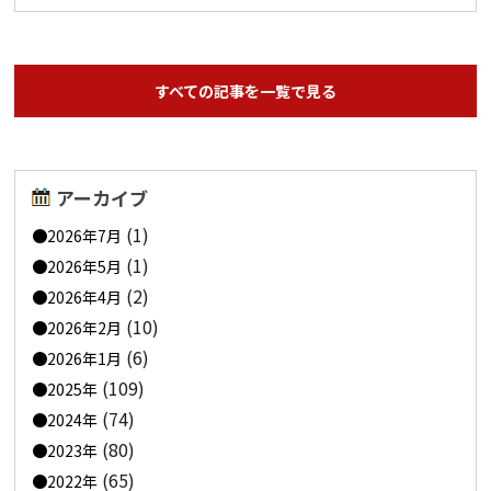
すべての記事を一覧で見る
アーカイブ
(1)
2026年7月
(1)
2026年5月
(2)
2026年4月
(10)
2026年2月
(6)
2026年1月
(109)
2025年
(74)
2024年
(80)
2023年
(65)
2022年