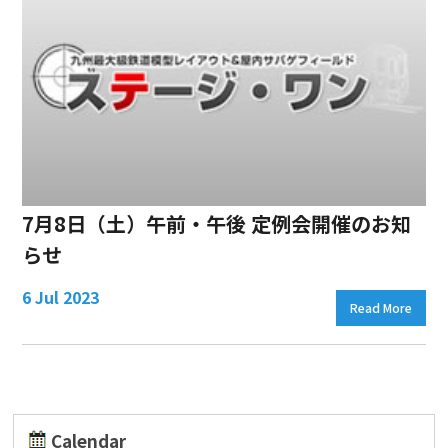
7月8日（土）午前・午後 定例会開催のお知
らせ
6 Jul 2023
Read More
Calendar