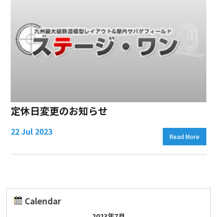
定休日変更のお知らせ
22 Jul 2023
Read More
Calendar
2023年7月