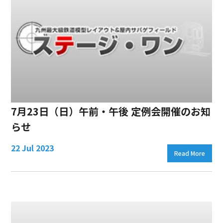
7月23日（日）午前・午後 定例会開催のお知
らせ
22 Jul 2023
Read More