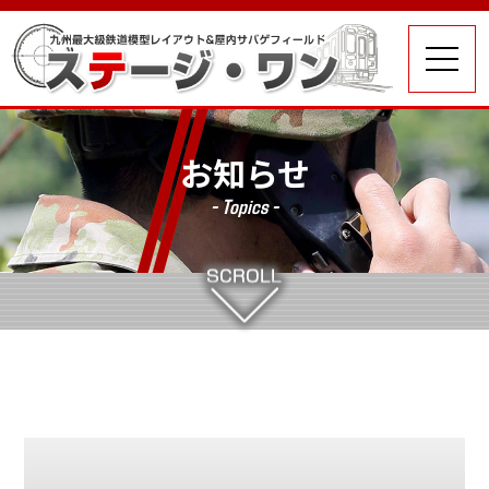
お知らせ
- Topics -