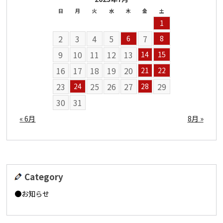
日
月
火
水
木
金
土
1
2
3
4
5
7
6
8
9
10
11
12
13
14
15
16
17
18
19
20
21
22
23
25
26
27
29
24
28
30
31
« 6月
8月 »
Category
お知らせ