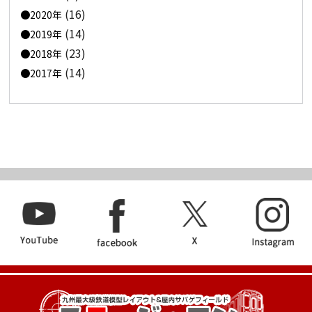
(16)
2020年
(14)
2019年
(23)
2018年
(14)
2017年