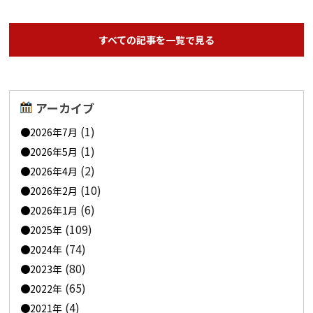
すべての記事を一覧で見る
アーカイブ
(1)
2026年7月
(1)
2026年5月
(2)
2026年4月
(10)
2026年2月
(6)
2026年1月
(109)
2025年
(74)
2024年
(80)
2023年
(65)
2022年
(4)
2021年