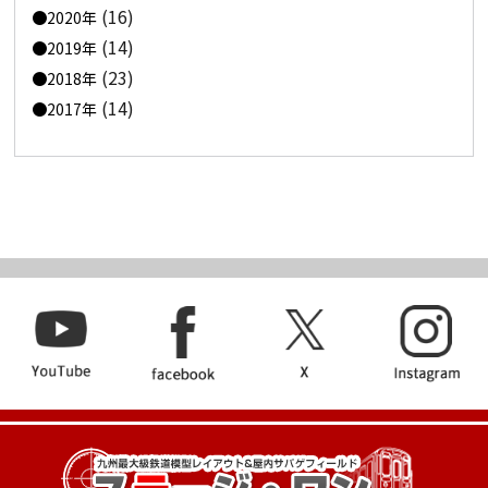
(16)
2020年
(14)
2019年
(23)
2018年
(14)
2017年