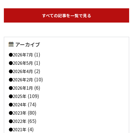
すべての記事を一覧で見る
アーカイブ
(1)
2026年7月
(1)
2026年5月
(2)
2026年4月
(10)
2026年2月
(6)
2026年1月
(109)
2025年
(74)
2024年
(80)
2023年
(65)
2022年
(4)
2021年