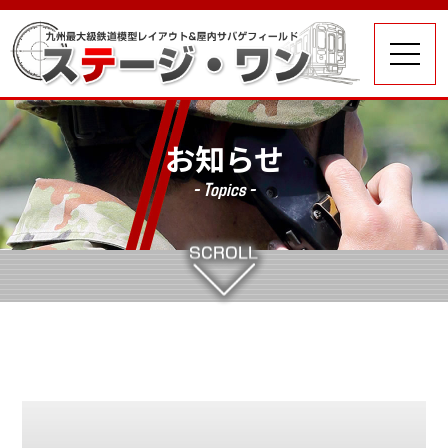
お知らせ
- Topics -