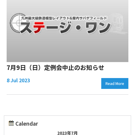
7月9日（日）定例会中止のお知らせ
8 Jul 2023
Read More
Calendar
2023年7月