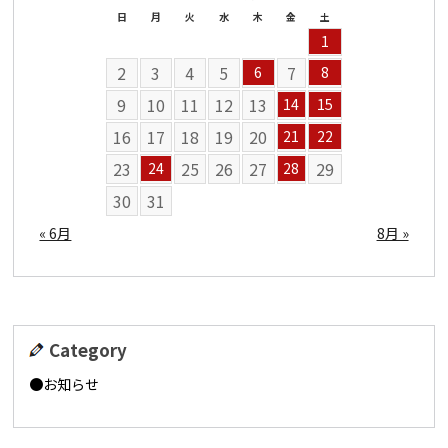
日
月
火
水
木
金
土
1
2
3
4
5
7
6
8
9
10
11
12
13
14
15
16
17
18
19
20
21
22
23
25
26
27
29
24
28
30
31
« 6月
8月 »
Category
お知らせ