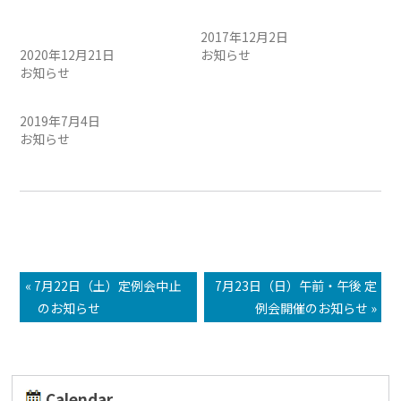
年末年始の営業時間のお知
12月店休日のお知らせ
らせ
2017年12月2日
2020年12月21日
お知らせ
お知らせ
お知らせ。8月の定休日
2019年7月4日
お知らせ
« 7月22日（土）定例会中止
7月23日（日）午前・午後 定
のお知らせ
例会開催のお知らせ »
Calendar