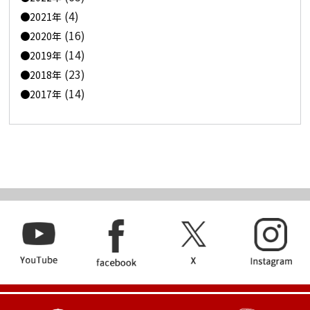
(4)
2021年
(16)
2020年
(14)
2019年
(23)
2018年
(14)
2017年