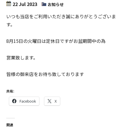
22 Jul 2023
お知らせ
いつも当店をご利用いただき誠にありがとうございま
す。
8月15日の火曜日は定休日ですがお盆期間中の為
営業致します。
皆様の御来店をお待ち致しております
共有:
Facebook
X
関連