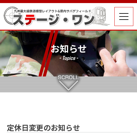
お知らせ
- Topics -
定休日変更のお知らせ