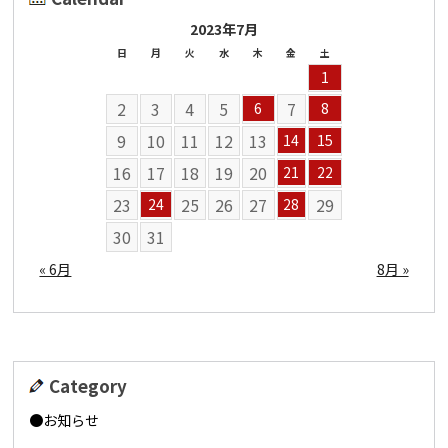
2023年7月
日
月
火
水
木
金
土
1
2
3
4
5
7
6
8
9
10
11
12
13
14
15
16
17
18
19
20
21
22
23
25
26
27
29
24
28
30
31
« 6月
8月 »
Category
お知らせ