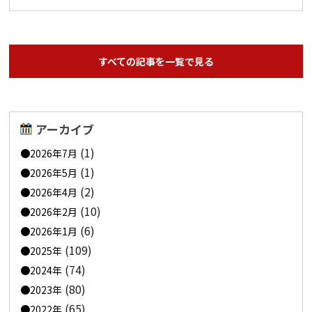
すべての記事を一覧で見る
アーカイブ
(1)
2026年7月
(1)
2026年5月
(2)
2026年4月
(10)
2026年2月
(6)
2026年1月
(109)
2025年
(74)
2024年
(80)
2023年
(65)
2022年