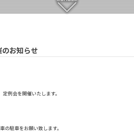
催のお知らせ
、定例会を開催いたします。
車の駐車をお願い致します。