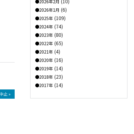
(10)
2026年2月
(6)
2026年1月
(109)
2025年
(74)
2024年
お
(80)
2023年
(65)
2022年
(4)
2021年
(16)
2020年
(14)
2019年
(23)
2018年
(14)
2017年
止 »