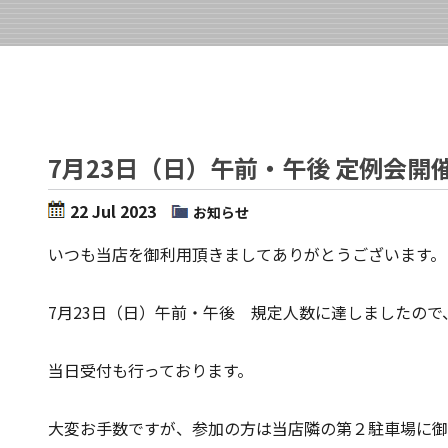
7月23日（日）午前・午後 定例会開
22 Jul 2023
お知らせ
いつも当店を御利用頂きましてありがとうございます。
7月23日（日）午前・午後 規定人数に達しましたので
当日受付も行っております。
大変お手数ですが、参加の方は当店隣の第２駐車場に御