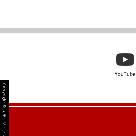
Copyright ©
ステージ・ワン