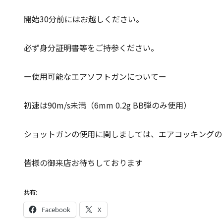
開始30分前にはお越しください。
必ず身分証明書等をご持参ください。
ー使用可能なエアソフトガンについてー
初速は90m/s未満（6mm 0.2g BB弾のみ使用）
ショットガンの使用に関しましては、エアコッキングの
皆様の御来店お待ちしております
共有:
Facebook
X