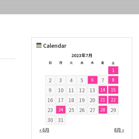
Calendar
2023年7月
日
月
火
水
木
金
土
1
2
3
4
5
7
6
8
9
10
11
12
13
14
15
16
17
18
19
20
21
22
23
25
26
27
29
24
28
30
31
« 6月
8月 »