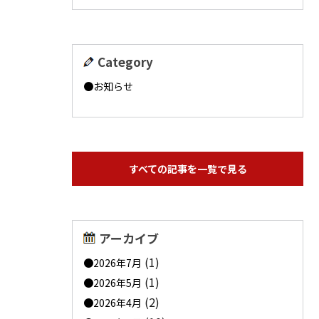
Category
お知らせ
すべての記事を一覧で見る
アーカイブ
(1)
2026年7月
(1)
2026年5月
(2)
2026年4月