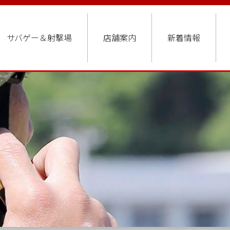
サバゲー＆射撃場
店舗案内
新着情報