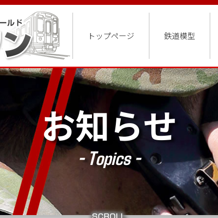
トップページ
鉄道模型
お知らせ
- Topics -