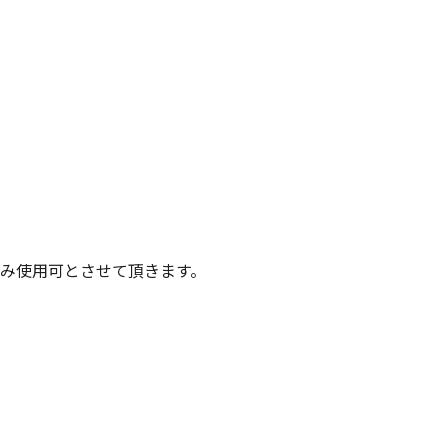
み使用可とさせて頂きます。