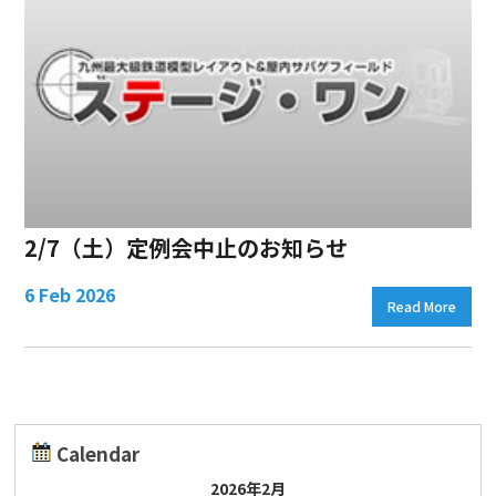
2/7（土）定例会中止のお知らせ
6 Feb 2026
Read More
Calendar
2026年2月