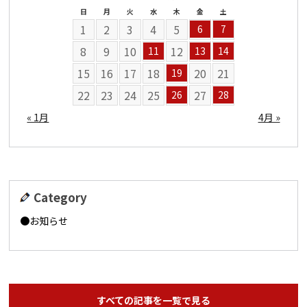
日
月
火
水
木
金
土
1
2
3
4
5
6
7
8
9
10
12
11
13
14
15
16
17
18
20
21
19
22
23
24
25
27
26
28
« 1月
4月 »
Category
お知らせ
すべての記事を一覧で見る