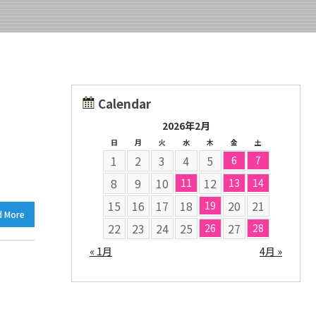
Calendar
2026年2月
日
月
火
水
木
金
土
1
2
3
4
5
6
7
8
9
10
12
11
13
14
15
16
17
18
20
21
19
d More
22
23
24
25
27
26
28
« 1月
4月 »