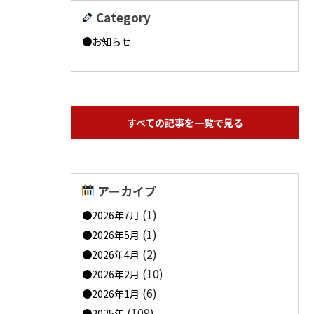
Category
お知らせ
すべての記事を一覧で見る
アーカイブ
(1)
2026年7月
(1)
2026年5月
(2)
2026年4月
(10)
2026年2月
(6)
2026年1月
(109)
2025年