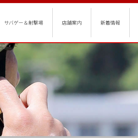
サバゲー＆射撃場
店舗案内
新着情報