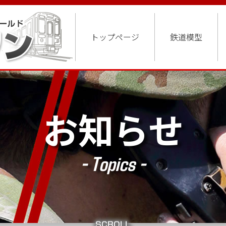
トップページ
鉄道模型
お知らせ
- Topics -