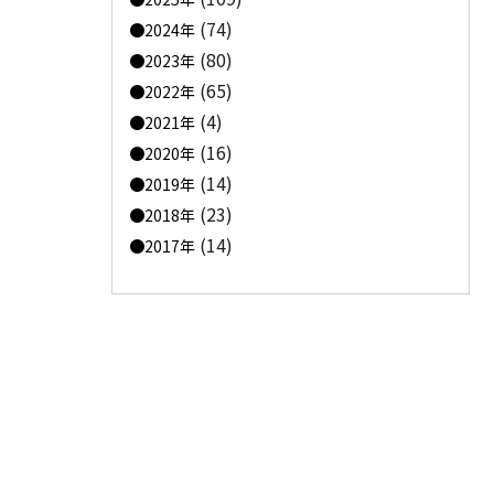
(74)
2024年
(80)
2023年
(65)
2022年
(4)
2021年
(16)
2020年
(14)
2019年
(23)
2018年
(14)
2017年