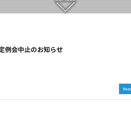
）定例会中止のお知らせ
Rea