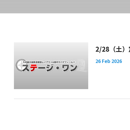
2/28（土
26 Feb 2026