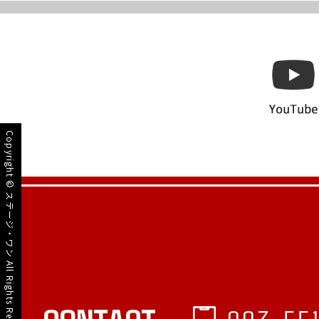
Copyright ©
ステージ・ワン
All Rights Reserved.