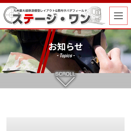
お知らせ
- Topics -