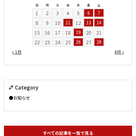
日
月
火
水
木
金
土
1
2
3
4
5
6
7
8
9
10
12
11
13
14
15
16
17
18
20
21
19
22
23
24
25
27
26
28
« 1月
4月 »
Category
お知らせ
すべての記事を一覧で見る