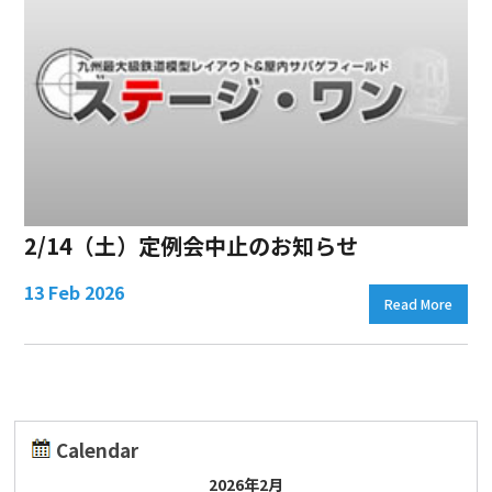
2/14（土）定例会中止のお知らせ
13 Feb 2026
Read More
Calendar
2026年2月