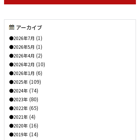
アーカイブ
(1)
2026年7月
(1)
2026年5月
(2)
2026年4月
(10)
2026年2月
(6)
2026年1月
(109)
2025年
(74)
2024年
(80)
2023年
(65)
2022年
(4)
2021年
(16)
2020年
(14)
2019年