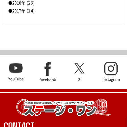
(23)
2018年
(14)
2017年
CONTACT