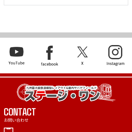
CONTACT
お問い合わせ