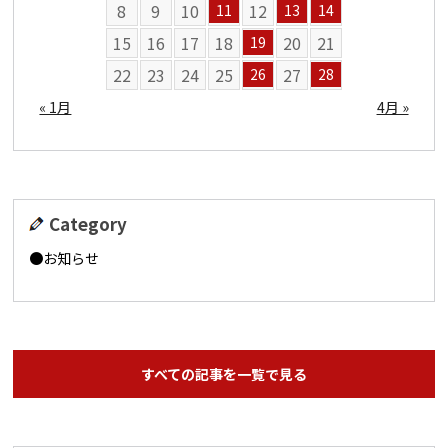
8
9
10
12
11
13
14
15
16
17
18
20
21
19
22
23
24
25
27
26
28
« 1月
4月 »
Category
お知らせ
すべての記事を一覧で見る