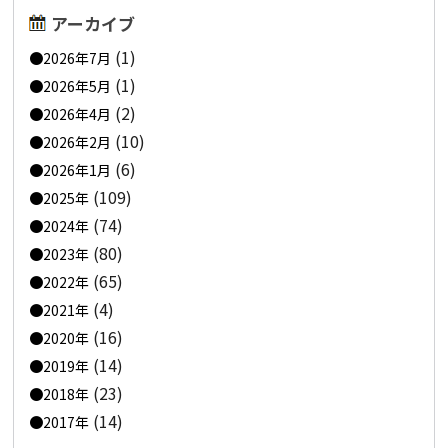
アーカイブ
(1)
2026年7月
(1)
2026年5月
(2)
2026年4月
(10)
2026年2月
(6)
2026年1月
(109)
2025年
(74)
2024年
(80)
2023年
(65)
2022年
(4)
2021年
(16)
2020年
(14)
2019年
(23)
2018年
(14)
2017年