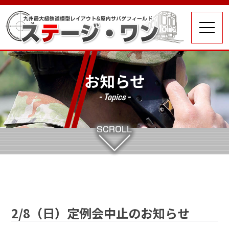
お知らせ
- Topics -
2/8（日）定例会中止のお知らせ