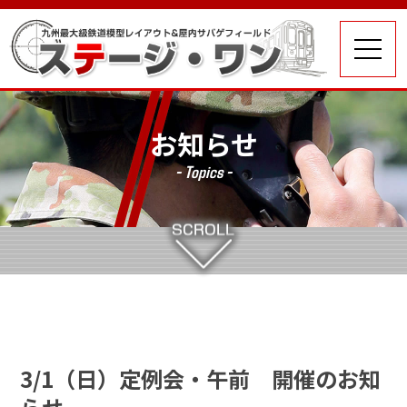
お知らせ
- Topics -
3/1（日）定例会・午前 開催のお知
らせ