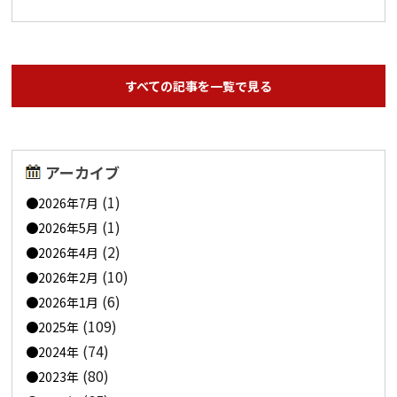
すべての記事を一覧で見る
アーカイブ
(1)
2026年7月
(1)
2026年5月
(2)
2026年4月
(10)
2026年2月
(6)
2026年1月
(109)
2025年
(74)
2024年
(80)
2023年