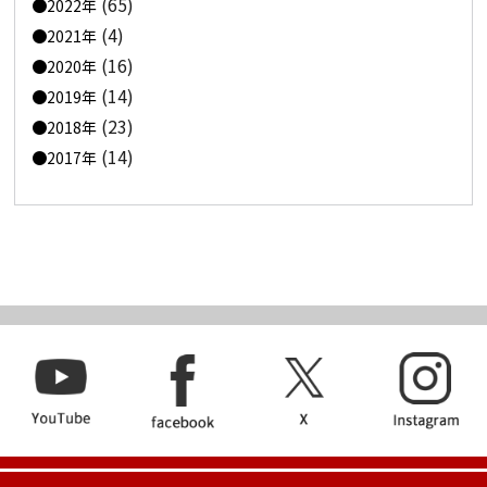
(65)
2022年
(4)
2021年
(16)
2020年
(14)
2019年
(23)
2018年
(14)
2017年