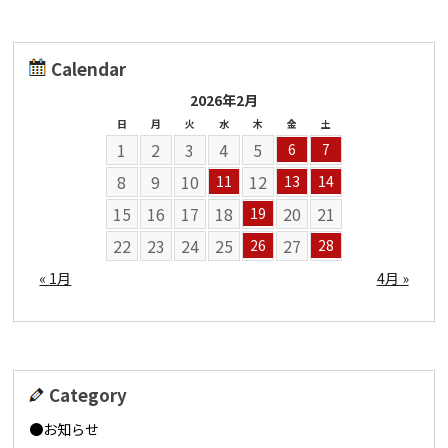
Calendar
2026年2月
日
月
火
水
木
金
土
1
2
3
4
5
6
7
8
9
10
12
11
13
14
15
16
17
18
20
21
19
22
23
24
25
27
26
28
« 1月
4月 »
Category
お知らせ