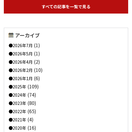
すべての記事を一覧で見る
アーカイブ
(1)
2026年7月
(1)
2026年5月
(2)
2026年4月
(10)
2026年2月
(6)
2026年1月
(109)
2025年
(74)
2024年
(80)
2023年
(65)
2022年
(4)
2021年
(16)
2020年