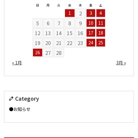
日
月
火
水
木
金
土
2
1
3
4
5
6
7
8
9
10
11
12
13
14
15
16
17
18
19
20
21
22
23
24
25
27
28
26
« 1月
3月 »
Category
お知らせ