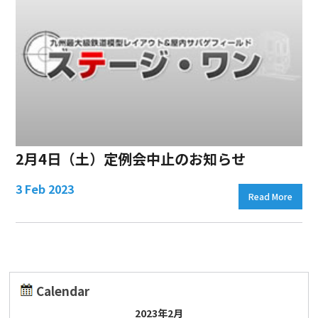
2月4日（土）定例会中止のお知らせ
3 Feb 2023
Read More
Calendar
2023年2月