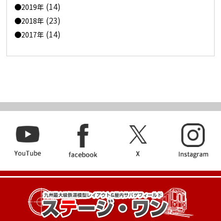
(14)
2019年
(23)
2018年
(14)
2017年