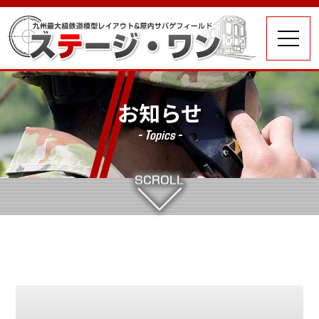
お知らせ
- Topics -