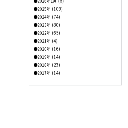
(6)
2026年1月
(109)
2025年
(74)
2024年
(80)
2023年
(65)
2022年
(4)
2021年
(16)
2020年
(14)
2019年
(23)
2018年
(14)
2017年