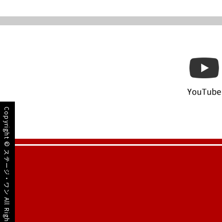
Copyright ©
ステージ・ワン