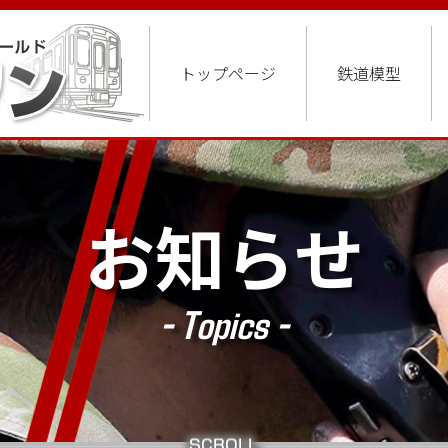
トップページ
鉄道模型
お知らせ
- Topics -