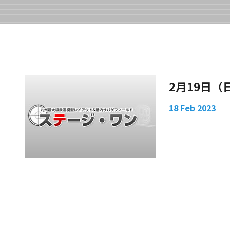
2月19日
18 Feb 2023