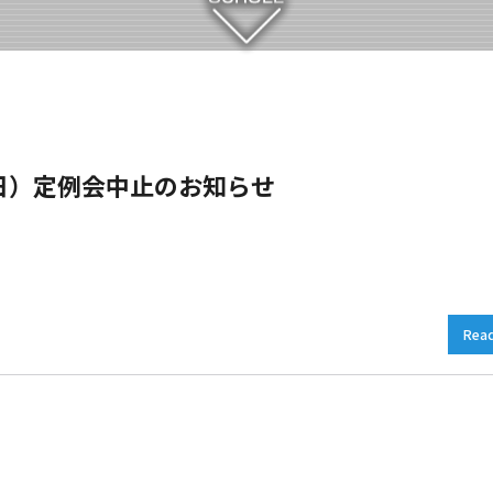
（日）定例会中止のお知らせ
Rea