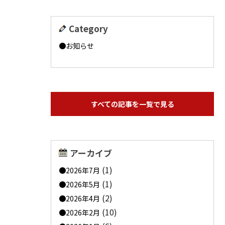
Category
お知らせ
すべての記事を一覧で見る
アーカイブ
(1)
2026年7月
(1)
2026年5月
(2)
2026年4月
(10)
2026年2月