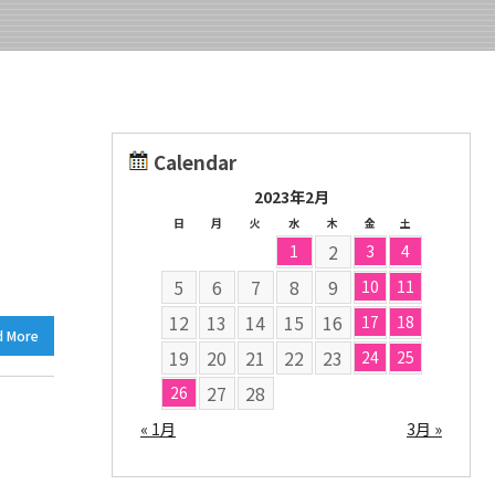
Calendar
2023年2月
日
月
火
水
木
金
土
2
1
3
4
5
6
7
8
9
10
11
12
13
14
15
16
17
18
d More
19
20
21
22
23
24
25
27
28
26
« 1月
3月 »