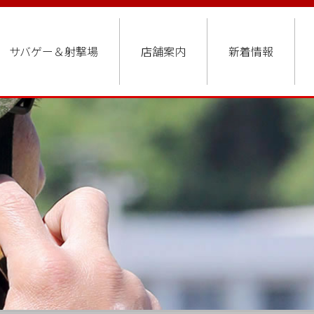
サバゲー＆射撃場
店舗案内
新着情報