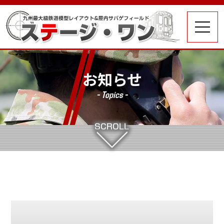
お知らせ
- Topics -