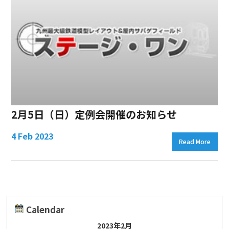
2月5日（日）定例会開催のお知らせ
4 Feb 2023
Read More
Calendar
2023年2月