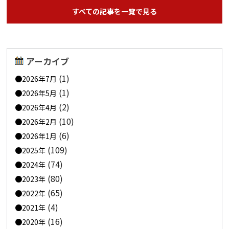
すべての記事を一覧で見る
アーカイブ
(1)
2026年7月
(1)
2026年5月
(2)
2026年4月
(10)
2026年2月
(6)
2026年1月
(109)
2025年
(74)
2024年
(80)
2023年
(65)
2022年
(4)
2021年
(16)
2020年