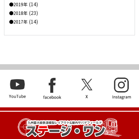
(14)
2019年
(23)
2018年
(14)
2017年