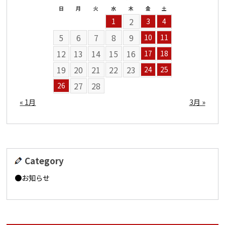
日
月
火
水
木
金
土
2
1
3
4
5
6
7
8
9
10
11
12
13
14
15
16
17
18
19
20
21
22
23
24
25
27
28
26
« 1月
3月 »
Category
お知らせ